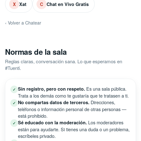
Xat
Chat en Vivo Gratis
X
C
‹ Volver a Chatear
Normas de la sala
Reglas claras, conversación sana. Lo que esperamos en
#Tuenti.
Es una sala pública.
Sin registro, pero con respeto.
✓
Trata a los demás como te gustaría que te tratasen a ti.
Direcciones,
No compartas datos de terceros.
✓
teléfonos o información personal de otras personas —
está prohibido.
Los moderadores
Sé educado con la moderación.
✓
están para ayudarte. Si tienes una duda o un problema,
escríbeles privado.