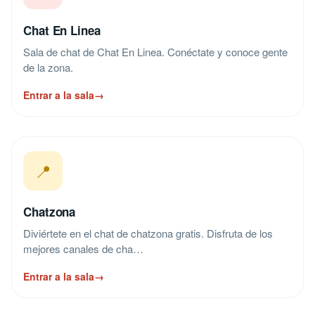
Chat En Linea
Sala de chat de Chat En Linea. Conéctate y conoce gente
de la zona.
Entrar a la sala
→
📍
Chatzona
Diviértete en el chat de chatzona gratis. Disfruta de los
mejores canales de cha…
Entrar a la sala
→