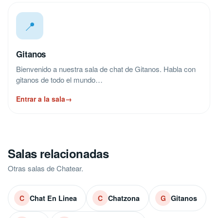
📍
Gitanos
Bienvenido a nuestra sala de chat de Gitanos. Habla con
gitanos de todo el mundo…
Entrar a la sala
→
Salas relacionadas
Otras salas de Chatear.
Chat En Linea
Chatzona
Gitanos
C
C
G