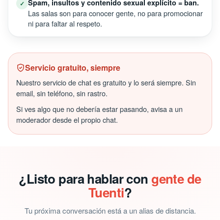
Spam, insultos y contenido sexual explícito = ban.
✓
Las salas son para conocer gente, no para promocionar
ni para faltar al respeto.
Servicio gratuito, siempre
Nuestro servicio de chat es gratuito y lo será siempre. Sin
email, sin teléfono, sin rastro.
Si ves algo que no debería estar pasando, avisa a un
moderador desde el propio chat.
¿Listo para hablar con
gente de
Tuenti
?
Tu próxima conversación está a un alias de distancia.