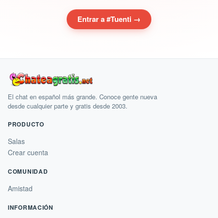
Entrar a #Tuenti →
El chat en español más grande. Conoce gente nueva
desde cualquier parte y gratis desde 2003.
PRODUCTO
Salas
Crear cuenta
COMUNIDAD
Amistad
INFORMACIÓN