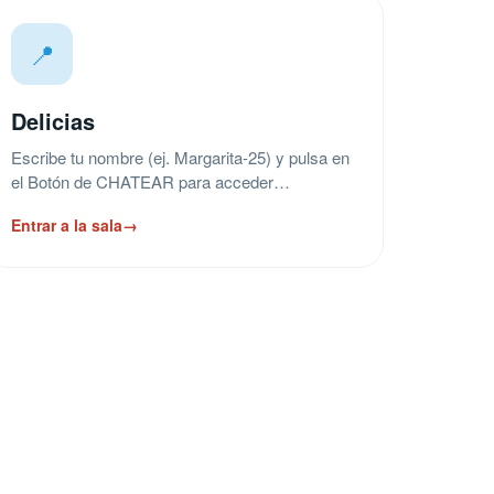
📍
Delicias
Escribe tu nombre (ej. Margarita-25) y pulsa en
el Botón de CHATEAR para acceder…
Entrar a la sala
→