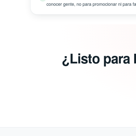
conocer gente, no para promocionar ni para fal
¿Listo para