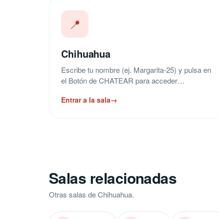
📍
Chihuahua
Escribe tu nombre (ej. Margarita-25) y pulsa en
el Botón de CHATEAR para acceder…
Entrar a la sala
→
Salas relacionadas
Otras salas de Chihuahua.