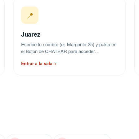
📍
Juarez
Escribe tu nombre (ej. Margarita-25) y pulsa en
el Botón de CHATEAR para acceder…
Entrar a la sala
→