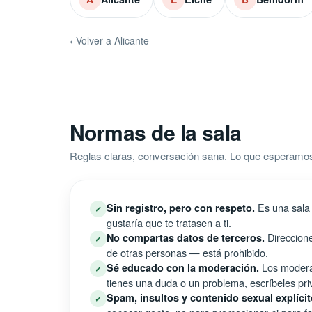
‹ Volver a Alicante
Normas de la sala
Reglas claras, conversación sana. Lo que esperamos
Es una sala 
Sin registro, pero con respeto.
✓
gustaría que te tratasen a ti.
Direccione
No compartas datos de terceros.
✓
de otras personas — está prohibido.
Los moderad
Sé educado con la moderación.
✓
tienes una duda o un problema, escríbeles pri
Spam, insultos y contenido sexual explícit
✓