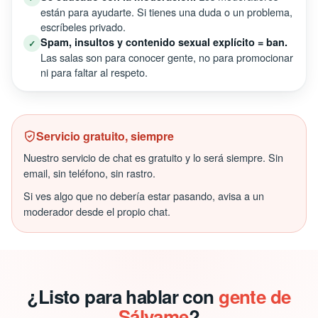
están para ayudarte. Si tienes una duda o un problema,
escríbeles privado.
Spam, insultos y contenido sexual explícito = ban.
✓
Las salas son para conocer gente, no para promocionar
ni para faltar al respeto.
Servicio gratuito, siempre
Nuestro servicio de chat es gratuito y lo será siempre. Sin
email, sin teléfono, sin rastro.
Si ves algo que no debería estar pasando, avisa a un
moderador desde el propio chat.
¿Listo para hablar con
gente de
Sálvame
?