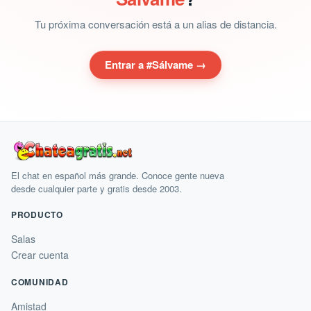
Tu próxima conversación está a un alias de distancia.
Entrar a #Sálvame →
El chat en español más grande. Conoce gente nueva
desde cualquier parte y gratis desde 2003.
PRODUCTO
Salas
Crear cuenta
COMUNIDAD
Amistad