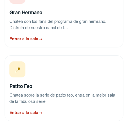
Gran Hermano
Chatea con los fans del programa de gran hermano.
Disfruta de nuestro canal de t…
Entrar a la sala
→
📍
Patito Feo
Chatea sobre la serie de patito feo, entra en la mejor sala
de la fabulosa serie
Entrar a la sala
→