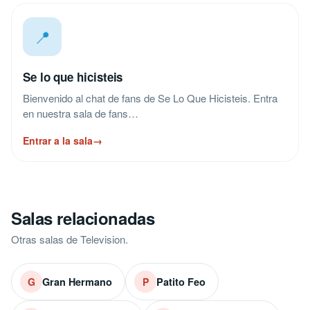
📍
Se lo que hicisteis
Bienvenido al chat de fans de Se Lo Que Hicisteis. Entra
en nuestra sala de fans…
Entrar a la sala
→
Salas relacionadas
Otras salas de Television.
Gran Hermano
Patito Feo
G
P