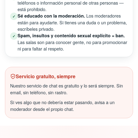
teléfonos o información personal de otras personas —
está prohibido.
Los moderadores
Sé educado con la moderación.
✓
están para ayudarte. Si tienes una duda o un problema,
escríbeles privado.
Spam, insultos y contenido sexual explícito = ban.
✓
Las salas son para conocer gente, no para promocionar
ni para faltar al respeto.
Servicio gratuito, siempre
Nuestro servicio de chat es gratuito y lo será siempre. Sin
email, sin teléfono, sin rastro.
Si ves algo que no debería estar pasando, avisa a un
moderador desde el propio chat.