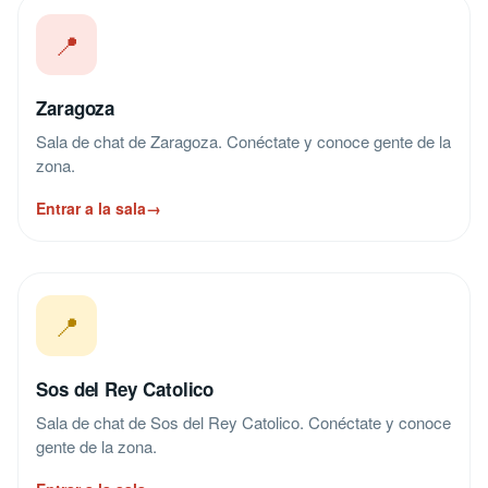
📍
Zaragoza
Sala de chat de Zaragoza. Conéctate y conoce gente de la
zona.
Entrar a la sala
→
📍
Sos del Rey Catolico
Sala de chat de Sos del Rey Catolico. Conéctate y conoce
gente de la zona.