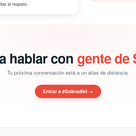
tar al respeto.
ra hablar con
gente de 
Tu próxima conversación está a un alias de distancia.
Entrar a #Sobradiel →