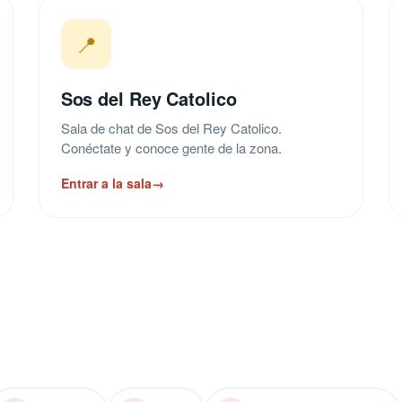
📍
Sos del Rey Catolico
Sala de chat de Sos del Rey Catolico.
Conéctate y conoce gente de la zona.
Entrar a la sala
→