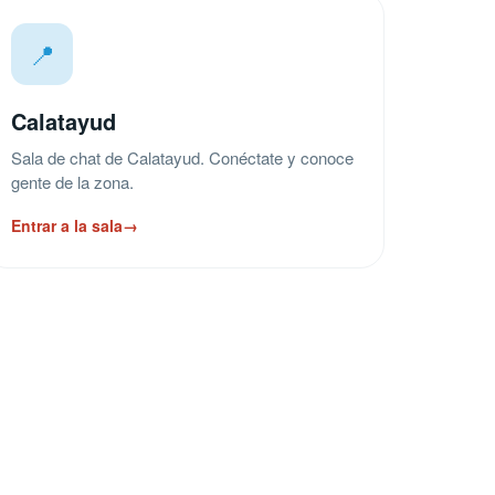
📍
Calatayud
Sala de chat de Calatayud. Conéctate y conoce
gente de la zona.
Entrar a la sala
→