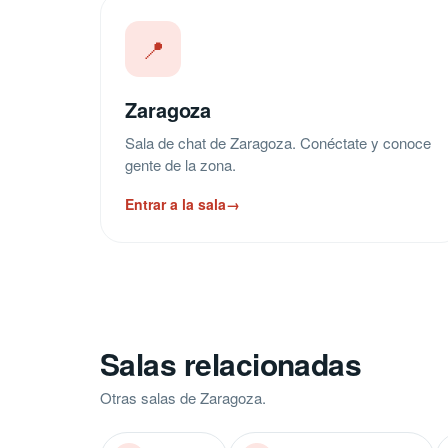
📍
Zaragoza
Sala de chat de Zaragoza. Conéctate y conoce
gente de la zona.
Entrar a la sala
→
Salas relacionadas
Otras salas de Zaragoza.