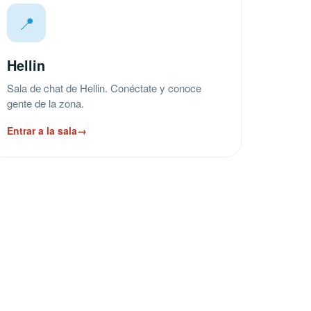
📍
Hellin
Sala de chat de Hellin. Conéctate y conoce
gente de la zona.
Entrar a la sala
→