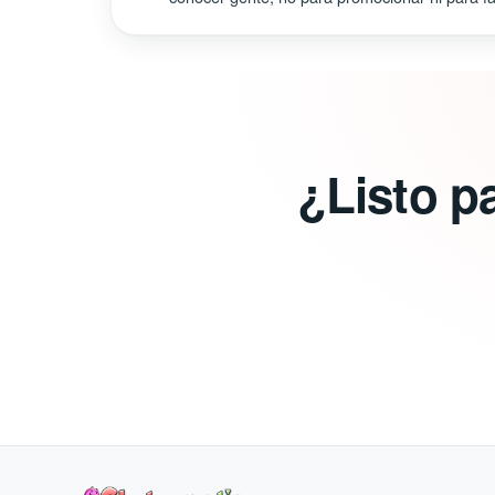
¿Listo p