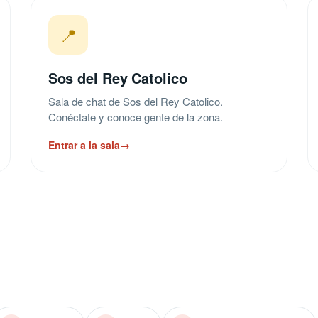
📍
Sos del Rey Catolico
Sala de chat de Sos del Rey Catolico.
Conéctate y conoce gente de la zona.
Entrar a la sala
→