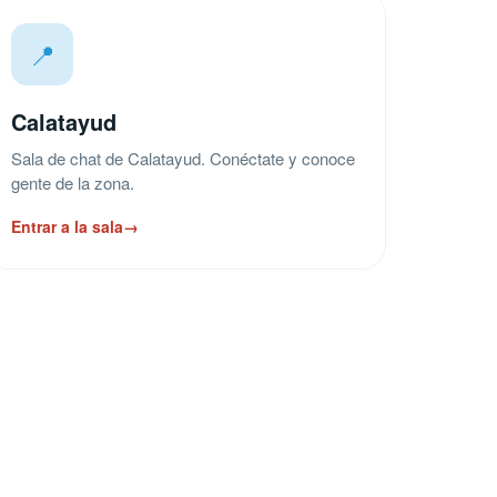
📍
Calatayud
Sala de chat de Calatayud. Conéctate y conoce
gente de la zona.
Entrar a la sala
→