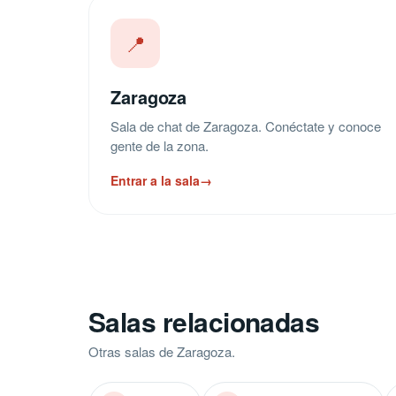
📍
Zaragoza
Sala de chat de Zaragoza. Conéctate y conoce
gente de la zona.
Entrar a la sala
→
Salas relacionadas
Otras salas de Zaragoza.