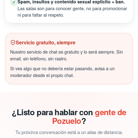
Spam, insultos y contenido sexual explícito = ban.
✓
Las salas son para conocer gente, no para promocionar
ni para faltar al respeto.
Servicio gratuito, siempre
Nuestro servicio de chat es gratuito y lo será siempre. Sin
email, sin teléfono, sin rastro.
Si ves algo que no debería estar pasando, avisa a un
moderador desde el propio chat.
¿Listo para hablar con
gente de
Pozuelo
?
Tu próxima conversación está a un alias de distancia.