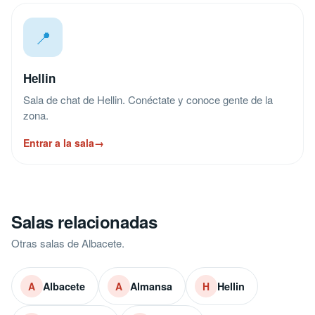
📍
Hellin
Sala de chat de Hellin. Conéctate y conoce gente de la
zona.
Entrar a la sala
→
Salas relacionadas
Otras salas de Albacete.
Albacete
Almansa
Hellin
A
A
H