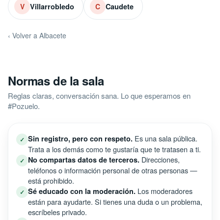
Villarrobledo
Caudete
V
C
‹ Volver a Albacete
Normas de la sala
Reglas claras, conversación sana. Lo que esperamos en
#Pozuelo.
Es una sala pública.
Sin registro, pero con respeto.
✓
Trata a los demás como te gustaría que te tratasen a ti.
Direcciones,
No compartas datos de terceros.
✓
teléfonos o información personal de otras personas —
está prohibido.
Los moderadores
Sé educado con la moderación.
✓
están para ayudarte. Si tienes una duda o un problema,
escríbeles privado.