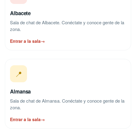
Albacete
Sala de chat de Albacete. Conéctate y conoce gente de la
zona.
Entrar a la sala
→
📍
Almansa
Sala de chat de Almansa. Conéctate y conoce gente de la
zona.
Entrar a la sala
→