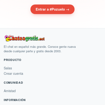
Entrar a #Pozuelo →
El chat en español más grande. Conoce gente nueva
desde cualquier parte y gratis desde 2003.
PRODUCTO
Salas
Crear cuenta
COMUNIDAD
Amistad
INFORMACIÓN