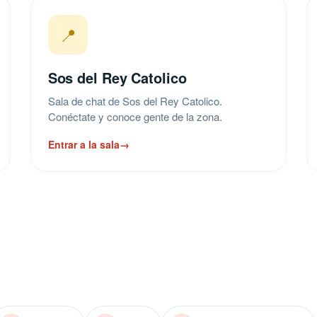
📍
Sos del Rey Catolico
Sala de chat de Sos del Rey Catolico.
Conéctate y conoce gente de la zona.
Entrar a la sala
→