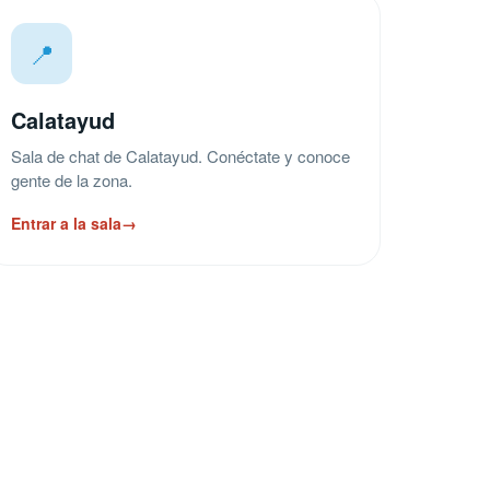
📍
Calatayud
Sala de chat de Calatayud. Conéctate y conoce
gente de la zona.
Entrar a la sala
→