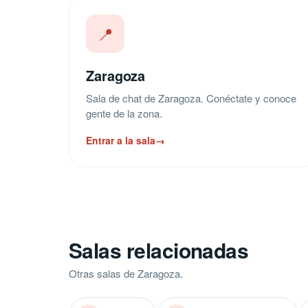
📍
Zaragoza
Sala de chat de Zaragoza. Conéctate y conoce
gente de la zona.
Entrar a la sala
→
Salas relacionadas
Otras salas de Zaragoza.