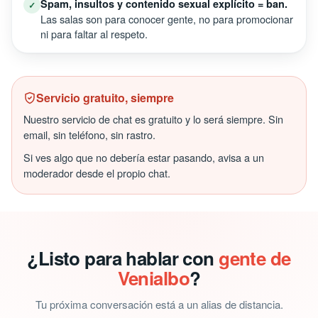
Spam, insultos y contenido sexual explícito = ban.
✓
Las salas son para conocer gente, no para promocionar
ni para faltar al respeto.
Servicio gratuito, siempre
Nuestro servicio de chat es gratuito y lo será siempre. Sin
email, sin teléfono, sin rastro.
Si ves algo que no debería estar pasando, avisa a un
moderador desde el propio chat.
¿Listo para hablar con
gente de
Venialbo
?
Tu próxima conversación está a un alias de distancia.