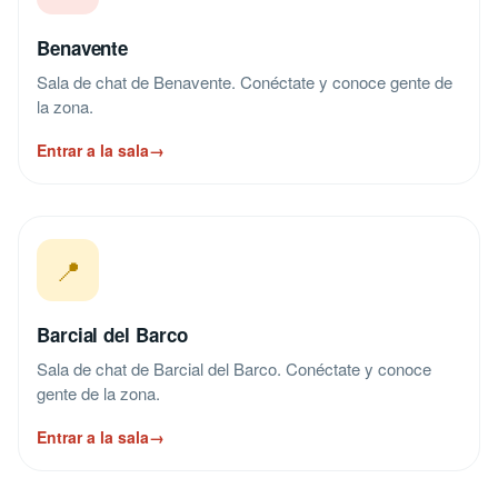
Benavente
Sala de chat de Benavente. Conéctate y conoce gente de
la zona.
Entrar a la sala
→
📍
Barcial del Barco
Sala de chat de Barcial del Barco. Conéctate y conoce
gente de la zona.
Entrar a la sala
→