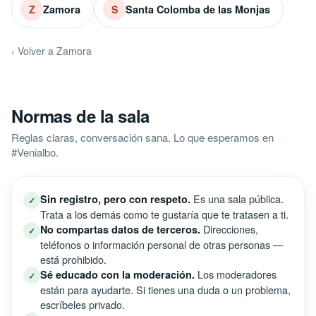
Zamora
Santa Colomba de las Monjas
Z
S
‹ Volver a Zamora
Normas de la sala
Reglas claras, conversación sana. Lo que esperamos en
#Venialbo.
Es una sala pública.
Sin registro, pero con respeto.
✓
Trata a los demás como te gustaría que te tratasen a ti.
Direcciones,
No compartas datos de terceros.
✓
teléfonos o información personal de otras personas —
está prohibido.
Los moderadores
Sé educado con la moderación.
✓
están para ayudarte. Si tienes una duda o un problema,
escríbeles privado.