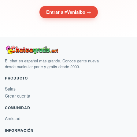
Entrar a #Venialbo →
El chat en español más grande. Conoce gente nueva
desde cualquier parte y gratis desde 2003.
PRODUCTO
Salas
Crear cuenta
COMUNIDAD
Amistad
INFORMACIÓN