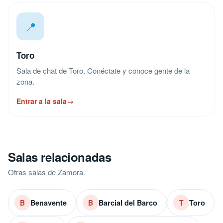
📍
Toro
Sala de chat de Toro. Conéctate y conoce gente de la
zona.
Entrar a la sala
→
Salas relacionadas
Otras salas de Zamora.
Benavente
Barcial del Barco
Toro
B
B
T