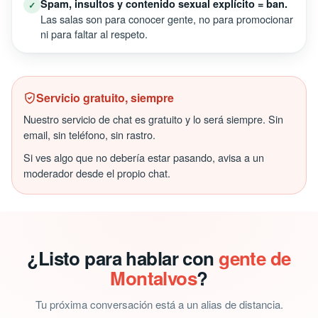
Spam, insultos y contenido sexual explícito = ban.
✓
Las salas son para conocer gente, no para promocionar
ni para faltar al respeto.
Servicio gratuito, siempre
Nuestro servicio de chat es gratuito y lo será siempre. Sin
email, sin teléfono, sin rastro.
Si ves algo que no debería estar pasando, avisa a un
moderador desde el propio chat.
¿Listo para hablar con
gente de
Montalvos
?
Tu próxima conversación está a un alias de distancia.