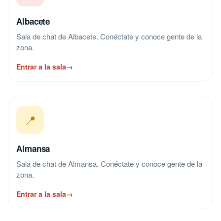
Albacete
Sala de chat de Albacete. Conéctate y conoce gente de la
zona.
Entrar a la sala
→
📍
Almansa
Sala de chat de Almansa. Conéctate y conoce gente de la
zona.
Entrar a la sala
→