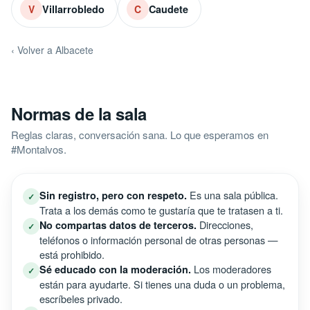
Villarrobledo
Caudete
V
C
‹ Volver a Albacete
Normas de la sala
Reglas claras, conversación sana. Lo que esperamos en
#Montalvos.
Es una sala pública.
Sin registro, pero con respeto.
✓
Trata a los demás como te gustaría que te tratasen a ti.
Direcciones,
No compartas datos de terceros.
✓
teléfonos o información personal de otras personas —
está prohibido.
Los moderadores
Sé educado con la moderación.
✓
están para ayudarte. Si tienes una duda o un problema,
escríbeles privado.