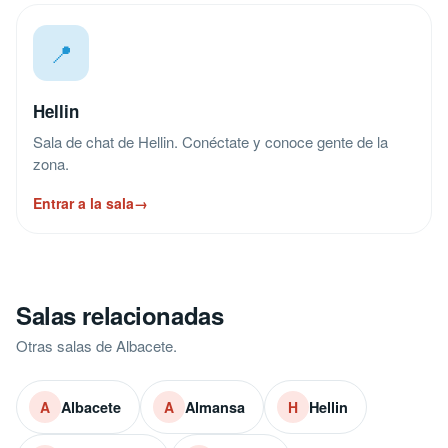
📍
Hellin
Sala de chat de Hellin. Conéctate y conoce gente de la
zona.
Entrar a la sala
→
Salas relacionadas
Otras salas de Albacete.
Albacete
Almansa
Hellin
A
A
H