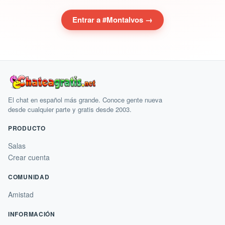
Entrar a #Montalvos →
El chat en español más grande. Conoce gente nueva
desde cualquier parte y gratis desde 2003.
PRODUCTO
Salas
Crear cuenta
COMUNIDAD
Amistad
INFORMACIÓN