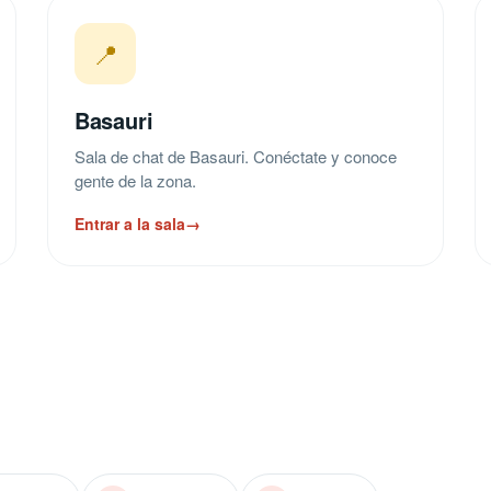
📍
Basauri
Sala de chat de Basauri. Conéctate y conoce
gente de la zona.
Entrar a la sala
→