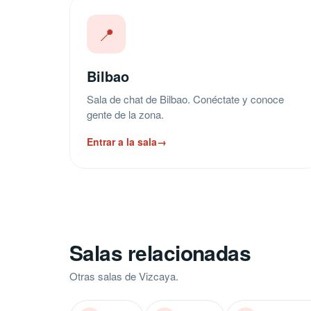
📍
Bilbao
Sala de chat de Bilbao. Conéctate y conoce
gente de la zona.
Entrar a la sala
→
Salas relacionadas
Otras salas de Vizcaya.