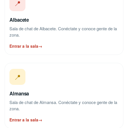
📍
Albacete
Sala de chat de Albacete. Conéctate y conoce gente de la
zona.
Entrar a la sala
→
📍
Almansa
Sala de chat de Almansa. Conéctate y conoce gente de la
zona.
Entrar a la sala
→