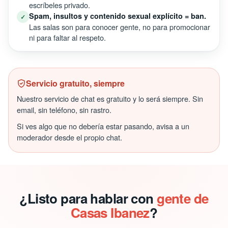
escríbeles privado.
Spam, insultos y contenido sexual explícito = ban.
✓
Las salas son para conocer gente, no para promocionar
ni para faltar al respeto.
Servicio gratuito, siempre
Nuestro servicio de chat es gratuito y lo será siempre. Sin
email, sin teléfono, sin rastro.
Si ves algo que no debería estar pasando, avisa a un
moderador desde el propio chat.
¿Listo para hablar con
gente de
Casas Ibanez
?