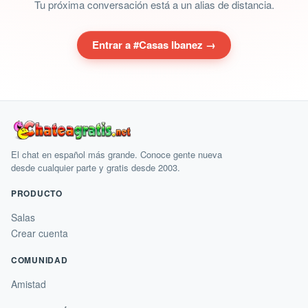
Tu próxima conversación está a un alias de distancia.
Entrar a #Casas Ibanez →
El chat en español más grande. Conoce gente nueva
desde cualquier parte y gratis desde 2003.
PRODUCTO
Salas
Crear cuenta
COMUNIDAD
Amistad