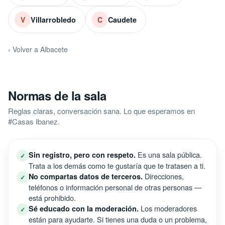
Villarrobledo
Caudete
V
C
‹ Volver a Albacete
Normas de la sala
Reglas claras, conversación sana. Lo que esperamos en
#Casas Ibanez.
Es una sala pública.
Sin registro, pero con respeto.
✓
Trata a los demás como te gustaría que te tratasen a ti.
Direcciones,
No compartas datos de terceros.
✓
teléfonos o información personal de otras personas —
está prohibido.
Los moderadores
Sé educado con la moderación.
✓
están para ayudarte. Si tienes una duda o un problema,