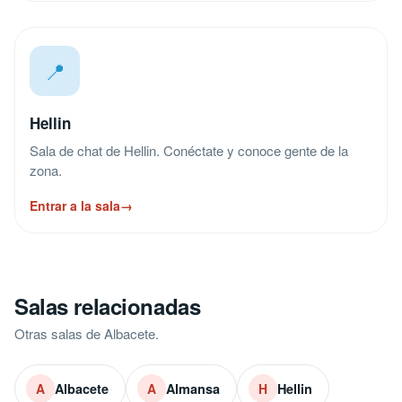
📍
Hellin
Sala de chat de Hellin. Conéctate y conoce gente de la
zona.
Entrar a la sala
→
Salas relacionadas
Otras salas de Albacete.
Albacete
Almansa
Hellin
A
A
H