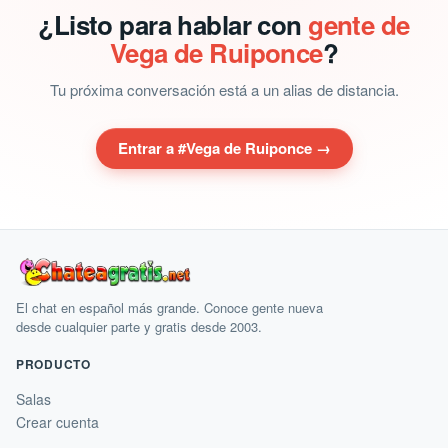
¿Listo para hablar con
gente de
Vega de Ruiponce
?
Tu próxima conversación está a un alias de distancia.
Entrar a #Vega de Ruiponce →
El chat en español más grande. Conoce gente nueva
desde cualquier parte y gratis desde 2003.
PRODUCTO
Salas
Crear cuenta