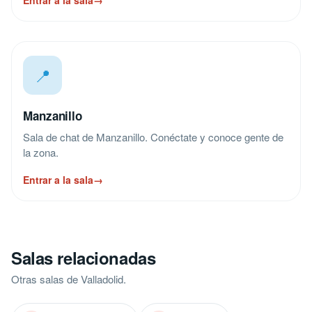
Entrar a la sala
→
📍
Manzanillo
Sala de chat de Manzanillo. Conéctate y conoce gente de
la zona.
Entrar a la sala
→
Salas relacionadas
Otras salas de Valladolid.