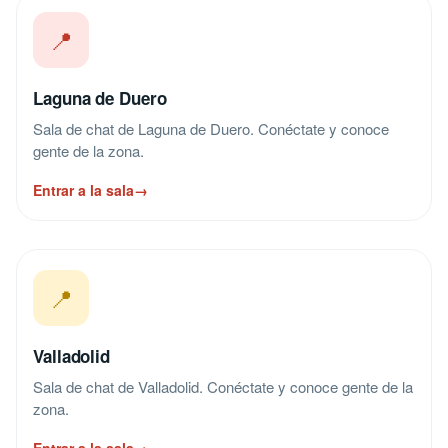
📍
Laguna de Duero
Sala de chat de Laguna de Duero. Conéctate y conoce
gente de la zona.
Entrar a la sala
→
📍
Valladolid
Sala de chat de Valladolid. Conéctate y conoce gente de la
zona.