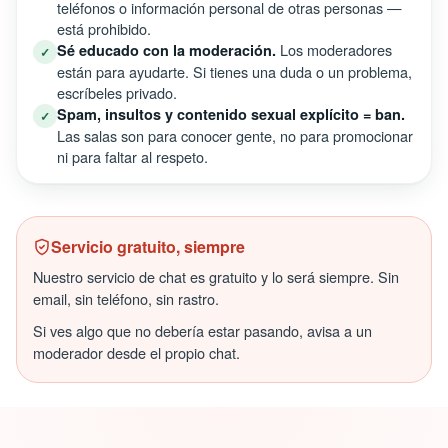
teléfonos o información personal de otras personas —
está prohibido.
Los moderadores
Sé educado con la moderación.
✓
están para ayudarte. Si tienes una duda o un problema,
escríbeles privado.
Spam, insultos y contenido sexual explícito = ban.
✓
Las salas son para conocer gente, no para promocionar
ni para faltar al respeto.
Servicio gratuito, siempre
Nuestro servicio de chat es gratuito y lo será siempre. Sin
email, sin teléfono, sin rastro.
Si ves algo que no debería estar pasando, avisa a un
moderador desde el propio chat.