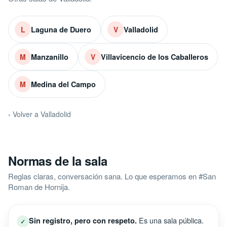
Laguna de Duero
Valladolid
L
V
Manzanillo
Villavicencio de los Caballeros
M
V
Medina del Campo
M
‹ Volver a Valladolid
Normas de la sala
Reglas claras, conversación sana. Lo que esperamos en #San
Roman de Hornija.
Es una sala pública.
Sin registro, pero con respeto.
✓