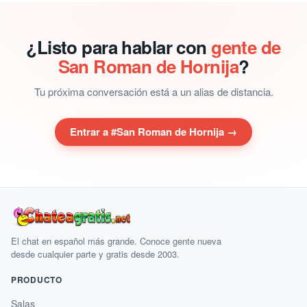
¿Listo para hablar con
gente de
San Roman de Hornija
?
Tu próxima conversación está a un alias de distancia.
Entrar a #San Roman de Hornija →
El chat en español más grande. Conoce gente nueva
desde cualquier parte y gratis desde 2003.
PRODUCTO
Salas