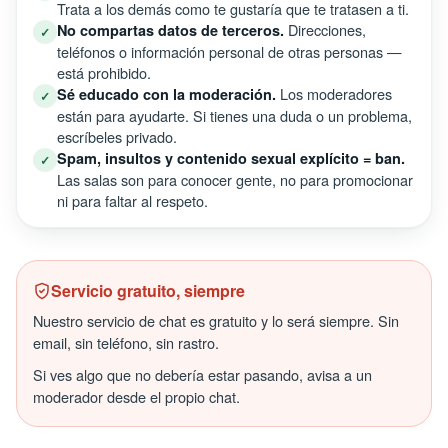
Trata a los demás como te gustaría que te tratasen a ti.
Direcciones,
No compartas datos de terceros.
✓
teléfonos o información personal de otras personas —
está prohibido.
Los moderadores
Sé educado con la moderación.
✓
están para ayudarte. Si tienes una duda o un problema,
escríbeles privado.
Spam, insultos y contenido sexual explícito = ban.
✓
Las salas son para conocer gente, no para promocionar
ni para faltar al respeto.
Servicio gratuito, siempre
Nuestro servicio de chat es gratuito y lo será siempre. Sin
email, sin teléfono, sin rastro.
Si ves algo que no debería estar pasando, avisa a un
moderador desde el propio chat.