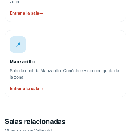
zona.
Entrar a la sala
→
📍
Manzanillo
Sala de chat de Manzanillo. Conéctate y conoce gente de
la zona.
Entrar a la sala
→
Salas relacionadas
Otras salas de Valladolid.