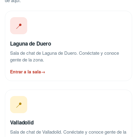
de aquí.
📍
Laguna de Duero
Sala de chat de Laguna de Duero. Conéctate y conoce
gente de la zona.
Entrar a la sala
→
📍
Valladolid
Sala de chat de Valladolid. Conéctate y conoce gente de la