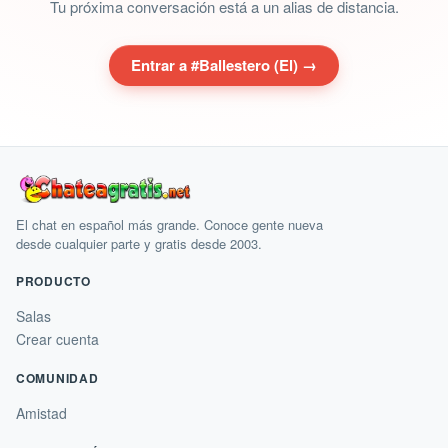
Tu próxima conversación está a un alias de distancia.
Entrar a #Ballestero (El) →
El chat en español más grande. Conoce gente nueva
desde cualquier parte y gratis desde 2003.
PRODUCTO
Salas
Crear cuenta
COMUNIDAD
Amistad