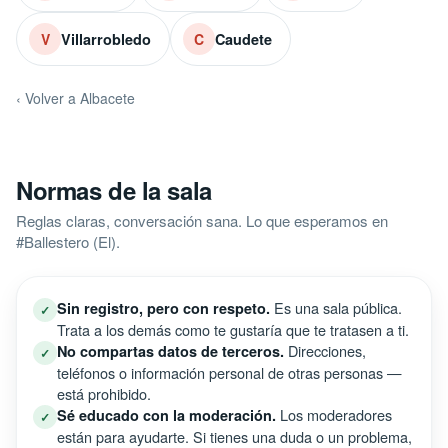
Villarrobledo
Caudete
V
C
‹ Volver a Albacete
Normas de la sala
Reglas claras, conversación sana. Lo que esperamos en
#Ballestero (El).
Es una sala pública.
Sin registro, pero con respeto.
✓
Trata a los demás como te gustaría que te tratasen a ti.
Direcciones,
No compartas datos de terceros.
✓
teléfonos o información personal de otras personas —
está prohibido.
Los moderadores
Sé educado con la moderación.
✓
están para ayudarte. Si tienes una duda o un problema,