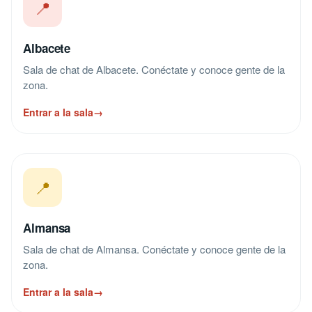
📍
Albacete
Sala de chat de Albacete. Conéctate y conoce gente de la
zona.
Entrar a la sala
→
📍
Almansa
Sala de chat de Almansa. Conéctate y conoce gente de la
zona.
Entrar a la sala
→