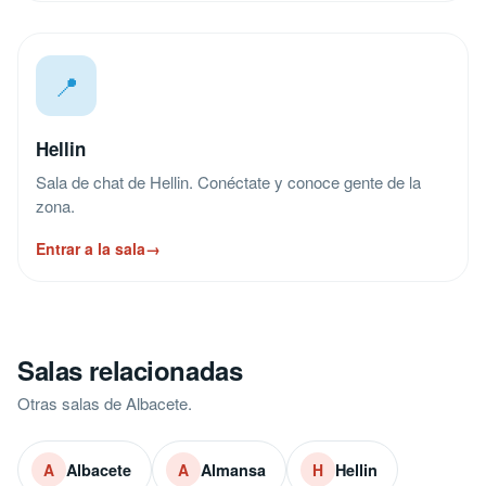
📍
Hellin
Sala de chat de Hellin. Conéctate y conoce gente de la
zona.
Entrar a la sala
→
Salas relacionadas
Otras salas de Albacete.
Albacete
Almansa
Hellin
A
A
H