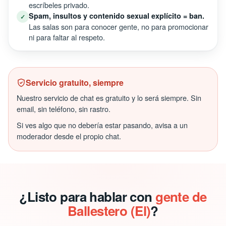
escríbeles privado.
Spam, insultos y contenido sexual explícito = ban.
✓
Las salas son para conocer gente, no para promocionar
ni para faltar al respeto.
Servicio gratuito, siempre
Nuestro servicio de chat es gratuito y lo será siempre. Sin
email, sin teléfono, sin rastro.
Si ves algo que no debería estar pasando, avisa a un
moderador desde el propio chat.
¿Listo para hablar con
gente de
Ballestero (El)
?