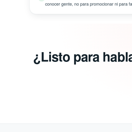
conocer gente, no para promocionar ni para fal
¿Listo para habl