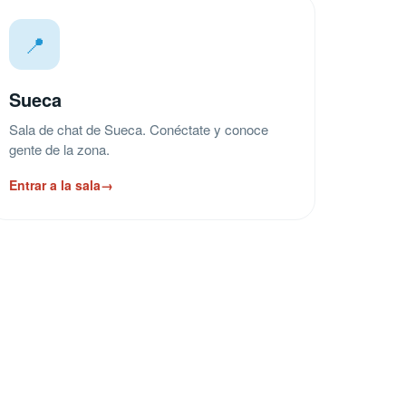
📍
Sueca
Sala de chat de Sueca. Conéctate y conoce
gente de la zona.
Entrar a la sala
→