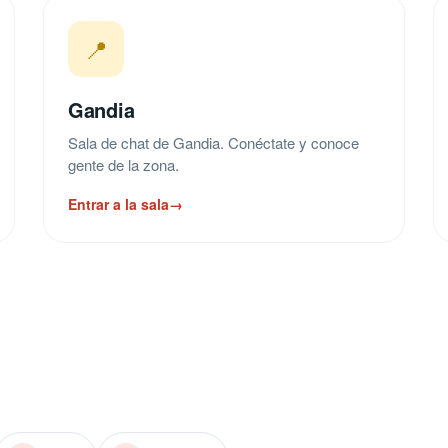
📍
Gandia
Sala de chat de Gandia. Conéctate y conoce
gente de la zona.
Entrar a la sala
→