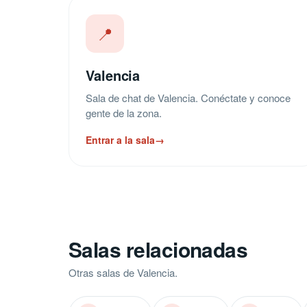
📍
Valencia
Sala de chat de Valencia. Conéctate y conoce
gente de la zona.
Entrar a la sala
→
Salas relacionadas
Otras salas de Valencia.