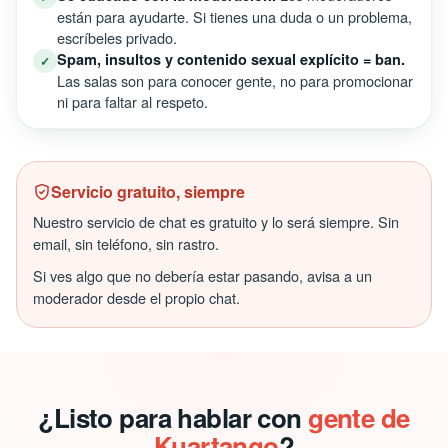
están para ayudarte. Si tienes una duda o un problema,
escríbeles privado.
Spam, insultos y contenido sexual explícito = ban.
✓
Las salas son para conocer gente, no para promocionar
ni para faltar al respeto.
Servicio gratuito, siempre
Nuestro servicio de chat es gratuito y lo será siempre. Sin
email, sin teléfono, sin rastro.
Si ves algo que no debería estar pasando, avisa a un
moderador desde el propio chat.
¿Listo para hablar con
gente de
Kuartango
?