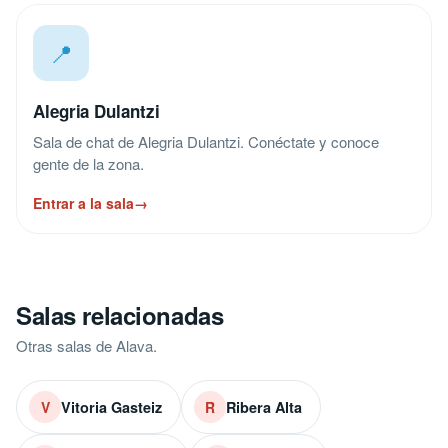
📍
Alegria Dulantzi
Sala de chat de Alegria Dulantzi. Conéctate y conoce
gente de la zona.
Entrar a la sala
→
Salas relacionadas
Otras salas de Alava.
Vitoria Gasteiz
Ribera Alta
V
R