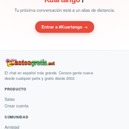
Tu próxima conversación está a un alias de distancia.
Entrar a #Kuartango →
El chat en español más grande. Conoce gente nueva
desde cualquier parte y gratis desde 2003.
PRODUCTO
Salas
Crear cuenta
COMUNIDAD
Amistad