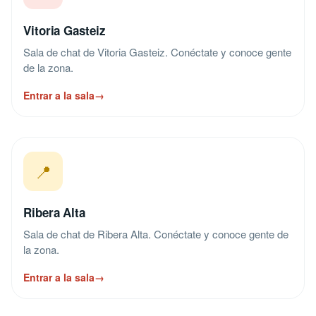
Vitoria Gasteiz
Sala de chat de Vitoria Gasteiz. Conéctate y conoce gente
de la zona.
Entrar a la sala
→
📍
Ribera Alta
Sala de chat de Ribera Alta. Conéctate y conoce gente de
la zona.
Entrar a la sala
→