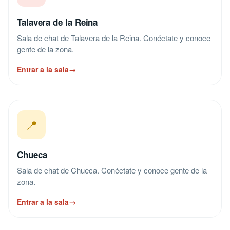
Talavera de la Reina
Sala de chat de Talavera de la Reina. Conéctate y conoce
gente de la zona.
Entrar a la sala
→
📍
Chueca
Sala de chat de Chueca. Conéctate y conoce gente de la
zona.
Entrar a la sala
→