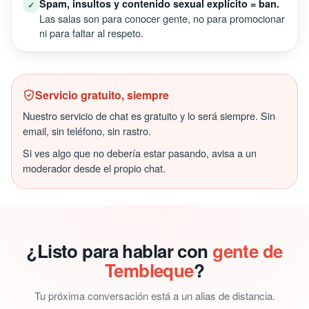
Spam, insultos y contenido sexual explícito = ban.
✓
Las salas son para conocer gente, no para promocionar
ni para faltar al respeto.
Servicio gratuito, siempre
Nuestro servicio de chat es gratuito y lo será siempre. Sin
email, sin teléfono, sin rastro.
Si ves algo que no debería estar pasando, avisa a un
moderador desde el propio chat.
¿Listo para hablar con
gente de
Tembleque
?
Tu próxima conversación está a un alias de distancia.