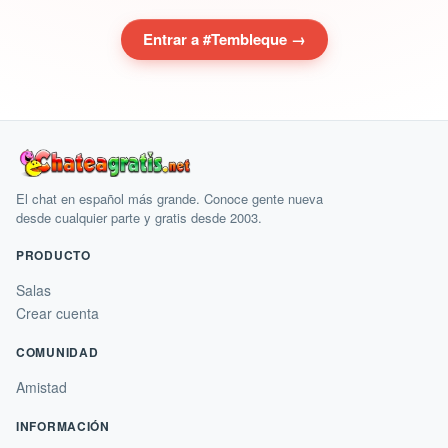
Entrar a #Tembleque →
El chat en español más grande. Conoce gente nueva
desde cualquier parte y gratis desde 2003.
PRODUCTO
Salas
Crear cuenta
COMUNIDAD
Amistad
INFORMACIÓN