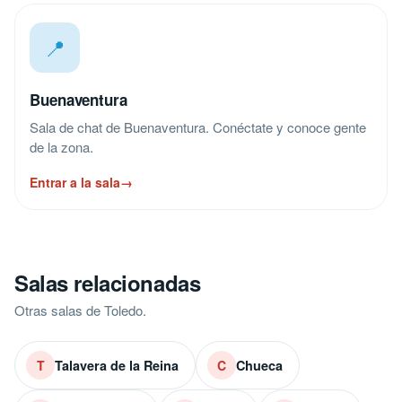
📍
Buenaventura
Sala de chat de Buenaventura. Conéctate y conoce gente
de la zona.
Entrar a la sala
→
Salas relacionadas
Otras salas de Toledo.
Talavera de la Reina
Chueca
T
C