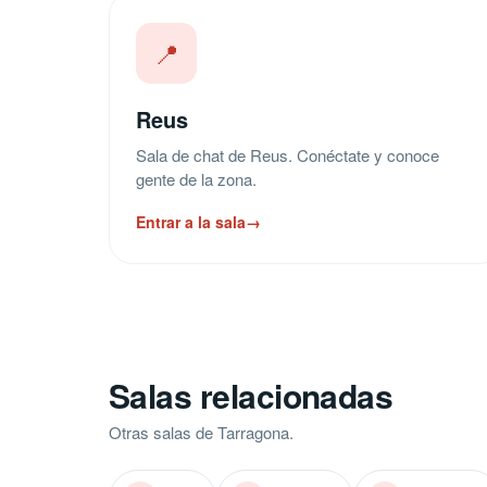
📍
Reus
Sala de chat de Reus. Conéctate y conoce
gente de la zona.
Entrar a la sala
→
Salas relacionadas
Otras salas de Tarragona.