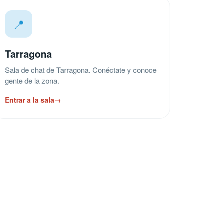
📍
Tarragona
Sala de chat de Tarragona. Conéctate y conoce
gente de la zona.
Entrar a la sala
→