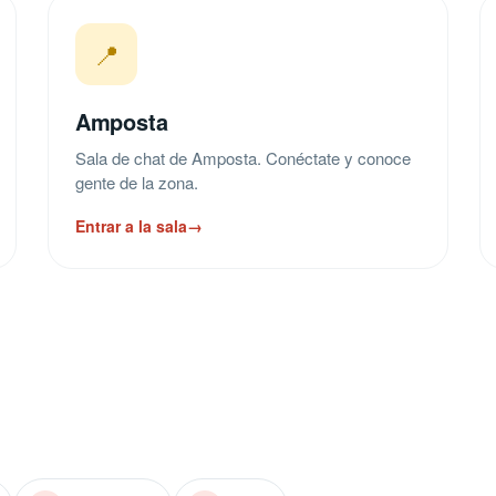
📍
Amposta
Sala de chat de Amposta. Conéctate y conoce
gente de la zona.
Entrar a la sala
→