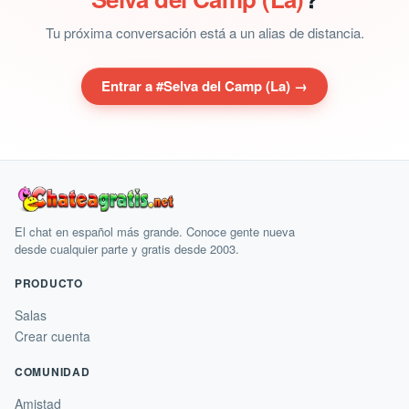
Tu próxima conversación está a un alias de distancia.
Entrar a #Selva del Camp (La) →
El chat en español más grande. Conoce gente nueva
desde cualquier parte y gratis desde 2003.
PRODUCTO
Salas
Crear cuenta
COMUNIDAD
Amistad