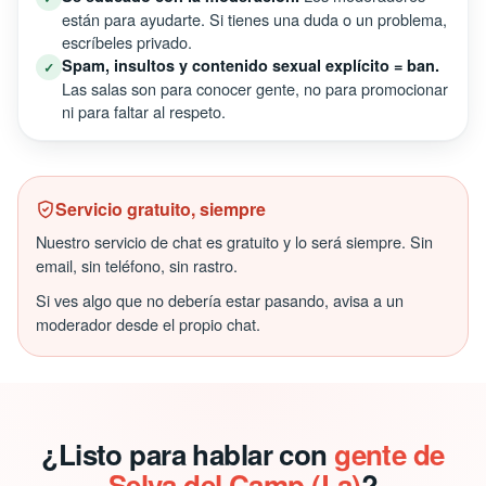
están para ayudarte. Si tienes una duda o un problema,
escríbeles privado.
Spam, insultos y contenido sexual explícito = ban.
✓
Las salas son para conocer gente, no para promocionar
ni para faltar al respeto.
Servicio gratuito, siempre
Nuestro servicio de chat es gratuito y lo será siempre. Sin
email, sin teléfono, sin rastro.
Si ves algo que no debería estar pasando, avisa a un
moderador desde el propio chat.
¿Listo para hablar con
gente de
Selva del Camp (La)
?