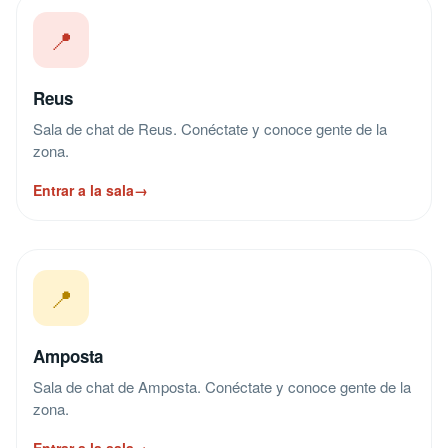
📍
Reus
Sala de chat de Reus. Conéctate y conoce gente de la
zona.
Entrar a la sala
→
📍
Amposta
Sala de chat de Amposta. Conéctate y conoce gente de la
zona.