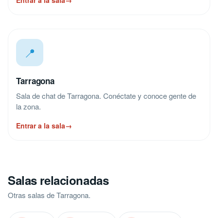
Entrar a la sala
→
📍
Tarragona
Sala de chat de Tarragona. Conéctate y conoce gente de
la zona.
Entrar a la sala
→
Salas relacionadas
Otras salas de Tarragona.