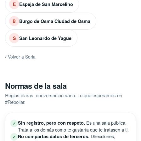
Espeja de San Marcelino
E
Burgo de Osma Ciudad de Osma
B
San Leonardo de Yagüe
S
‹ Volver a Soria
Normas de la sala
Reglas claras, conversación sana. Lo que esperamos en
#Rebollar.
Es una sala pública.
Sin registro, pero con respeto.
✓
Trata a los demás como te gustaría que te tratasen a ti.
Direcciones,
No compartas datos de terceros.
✓