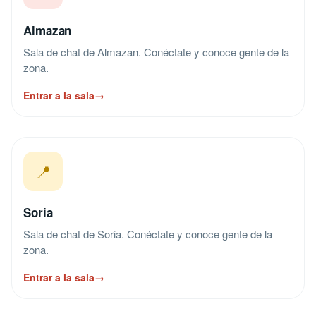
Almazan
Sala de chat de Almazan. Conéctate y conoce gente de la
zona.
Entrar a la sala
→
📍
Soria
Sala de chat de Soria. Conéctate y conoce gente de la
zona.
Entrar a la sala
→