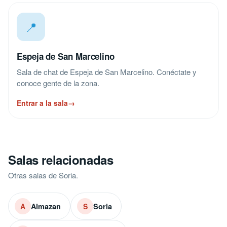
📍
Espeja de San Marcelino
Sala de chat de Espeja de San Marcelino. Conéctate y
conoce gente de la zona.
Entrar a la sala
→
Salas relacionadas
Otras salas de Soria.
Almazan
Soria
A
S