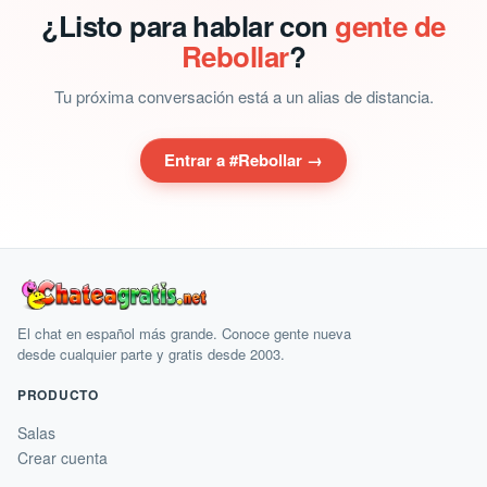
¿Listo para hablar con
gente de
Rebollar
?
Tu próxima conversación está a un alias de distancia.
Entrar a #Rebollar →
El chat en español más grande. Conoce gente nueva
desde cualquier parte y gratis desde 2003.
PRODUCTO
Salas
Crear cuenta