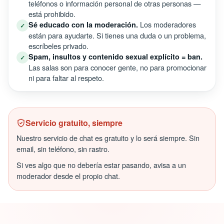
teléfonos o información personal de otras personas —
está prohibido.
Los moderadores
Sé educado con la moderación.
✓
están para ayudarte. Si tienes una duda o un problema,
escríbeles privado.
Spam, insultos y contenido sexual explícito = ban.
✓
Las salas son para conocer gente, no para promocionar
ni para faltar al respeto.
Servicio gratuito, siempre
Nuestro servicio de chat es gratuito y lo será siempre. Sin
email, sin teléfono, sin rastro.
Si ves algo que no debería estar pasando, avisa a un
moderador desde el propio chat.