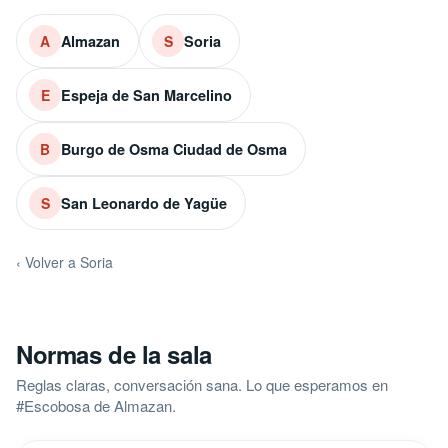
Almazan
Soria
A
S
Espeja de San Marcelino
E
Burgo de Osma Ciudad de Osma
B
San Leonardo de Yagüe
S
‹ Volver a Soria
Normas de la sala
Reglas claras, conversación sana. Lo que esperamos en
#Escobosa de Almazan.