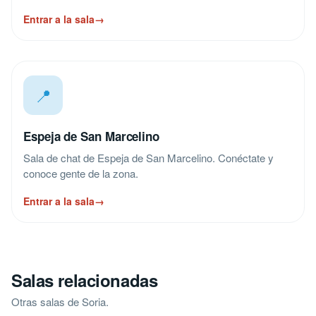
Entrar a la sala
→
📍
Espeja de San Marcelino
Sala de chat de Espeja de San Marcelino. Conéctate y
conoce gente de la zona.
Entrar a la sala
→
Salas relacionadas
Otras salas de Soria.