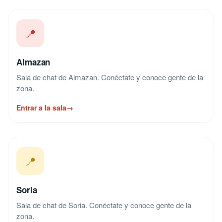
📍
Almazan
Sala de chat de Almazan. Conéctate y conoce gente de la
zona.
Entrar a la sala
→
📍
Soria
Sala de chat de Soria. Conéctate y conoce gente de la
zona.