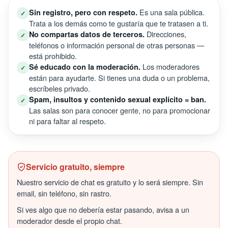
Es una sala pública.
Sin registro, pero con respeto.
✓
Trata a los demás como te gustaría que te tratasen a ti.
Direcciones,
No compartas datos de terceros.
✓
teléfonos o información personal de otras personas —
está prohibido.
Los moderadores
Sé educado con la moderación.
✓
están para ayudarte. Si tienes una duda o un problema,
escríbeles privado.
Spam, insultos y contenido sexual explícito = ban.
✓
Las salas son para conocer gente, no para promocionar
ni para faltar al respeto.
Servicio gratuito, siempre
Nuestro servicio de chat es gratuito y lo será siempre. Sin
email, sin teléfono, sin rastro.
Si ves algo que no debería estar pasando, avisa a un
moderador desde el propio chat.