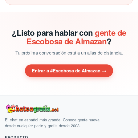
¿Listo para hablar con
gente de
Escobosa de Almazan
?
Tu próxima conversación está a un alias de distancia.
Entrar a #Escobosa de Almazan →
El chat en español más grande. Conoce gente nueva
desde cualquier parte y gratis desde 2003.
PRODUCTO