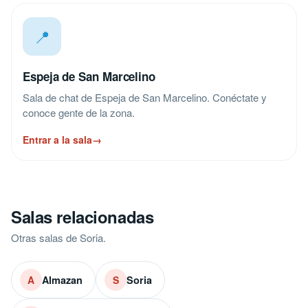
📍
Espeja de San Marcelino
Sala de chat de Espeja de San Marcelino. Conéctate y
conoce gente de la zona.
Entrar a la sala
→
Salas relacionadas
Otras salas de Soria.
Almazan
Soria
A
S