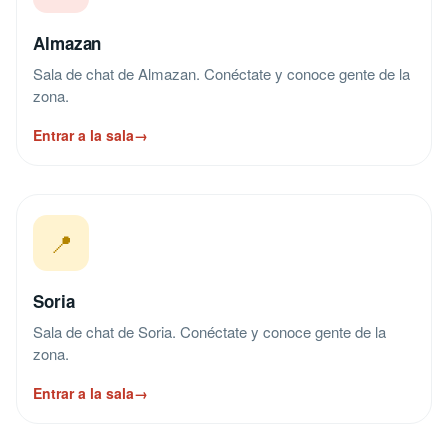
Almazan
Sala de chat de Almazan. Conéctate y conoce gente de la
zona.
Entrar a la sala
→
📍
Soria
Sala de chat de Soria. Conéctate y conoce gente de la
zona.
Entrar a la sala
→