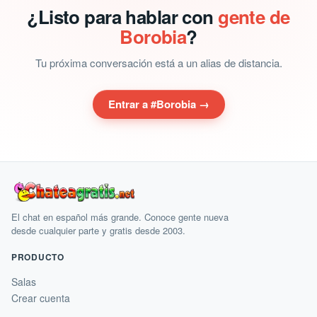
¿Listo para hablar con
gente de
Borobia
?
Tu próxima conversación está a un alias de distancia.
Entrar a #Borobia →
El chat en español más grande. Conoce gente nueva
desde cualquier parte y gratis desde 2003.
PRODUCTO
Salas
Crear cuenta