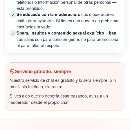
teléfonos o información personal de otras personas —
está prohibido.
Los moderadores
Sé educado con la moderación.
✓
están para ayudarte. Si tienes una duda o un problema,
escríbeles privado.
Spam, insultos y contenido sexual explícito = ban.
✓
Las salas son para conocer gente, no para promocionar
ni para faltar al respeto.
Servicio gratuito, siempre
Nuestro servicio de chat es gratuito y lo será siempre. Sin
email, sin teléfono, sin rastro.
Si ves algo que no debería estar pasando, avisa a un
moderador desde el propio chat.