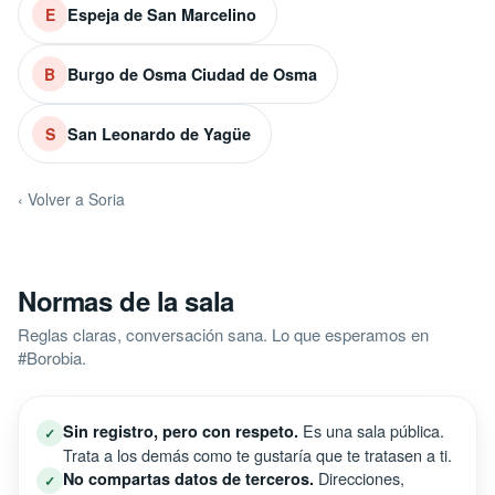
Espeja de San Marcelino
E
Burgo de Osma Ciudad de Osma
B
San Leonardo de Yagüe
S
‹ Volver a Soria
Normas de la sala
Reglas claras, conversación sana. Lo que esperamos en
#Borobia.
Es una sala pública.
Sin registro, pero con respeto.
✓
Trata a los demás como te gustaría que te tratasen a ti.
Direcciones,
No compartas datos de terceros.
✓