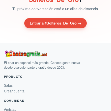
Tu próxima conversación está a un alias de distancia.
Entrar a #Solteros_De_Oro →
El chat en español más grande. Conoce gente nueva
desde cualquier parte y gratis desde 2003.
PRODUCTO
Salas
Crear cuenta
COMUNIDAD
Amistad