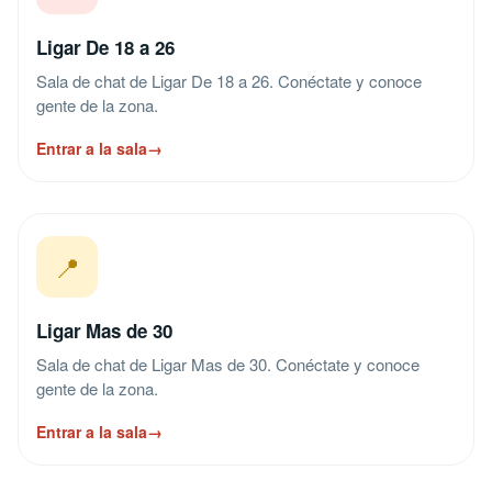
Ligar De 18 a 26
Sala de chat de Ligar De 18 a 26. Conéctate y conoce
gente de la zona.
Entrar a la sala
→
📍
Ligar Mas de 30
Sala de chat de Ligar Mas de 30. Conéctate y conoce
gente de la zona.
Entrar a la sala
→