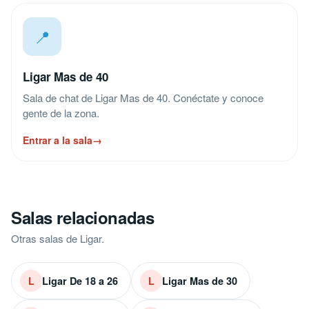
📍
Ligar Mas de 40
Sala de chat de Ligar Mas de 40. Conéctate y conoce
gente de la zona.
Entrar a la sala
→
Salas relacionadas
Otras salas de Ligar.
Ligar De 18 a 26
Ligar Mas de 30
L
L