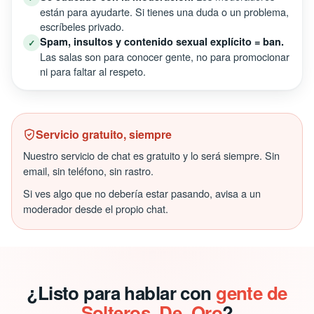
están para ayudarte. Si tienes una duda o un problema,
escríbeles privado.
Spam, insultos y contenido sexual explícito = ban.
✓
Las salas son para conocer gente, no para promocionar
ni para faltar al respeto.
Servicio gratuito, siempre
Nuestro servicio de chat es gratuito y lo será siempre. Sin
email, sin teléfono, sin rastro.
Si ves algo que no debería estar pasando, avisa a un
moderador desde el propio chat.
¿Listo para hablar con
gente de
Solteros_De_Oro
?