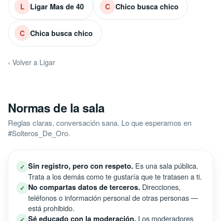
Ligar Mas de 40
Chico busca chico
L
C
Chica busca chico
C
‹ Volver a Ligar
Normas de la sala
Reglas claras, conversación sana. Lo que esperamos en
#Solteros_De_Oro.
Es una sala pública.
Sin registro, pero con respeto.
✓
Trata a los demás como te gustaría que te tratasen a ti.
Direcciones,
No compartas datos de terceros.
✓
teléfonos o información personal de otras personas —
está prohibido.
Los moderadores
Sé educado con la moderación.
✓