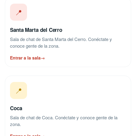
📍
Santa Marta del Cerro
Sala de chat de Santa Marta del Cerro. Conéctate y
conoce gente de la zona.
Entrar a la sala
→
📍
Coca
Sala de chat de Coca. Conéctate y conoce gente de la
zona.