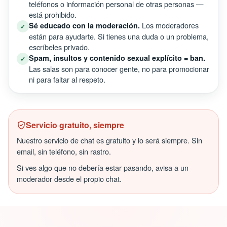
teléfonos o información personal de otras personas —
está prohibido.
Los moderadores
Sé educado con la moderación.
✓
están para ayudarte. Si tienes una duda o un problema,
escríbeles privado.
Spam, insultos y contenido sexual explícito = ban.
✓
Las salas son para conocer gente, no para promocionar
ni para faltar al respeto.
Servicio gratuito, siempre
Nuestro servicio de chat es gratuito y lo será siempre. Sin
email, sin teléfono, sin rastro.
Si ves algo que no debería estar pasando, avisa a un
moderador desde el propio chat.