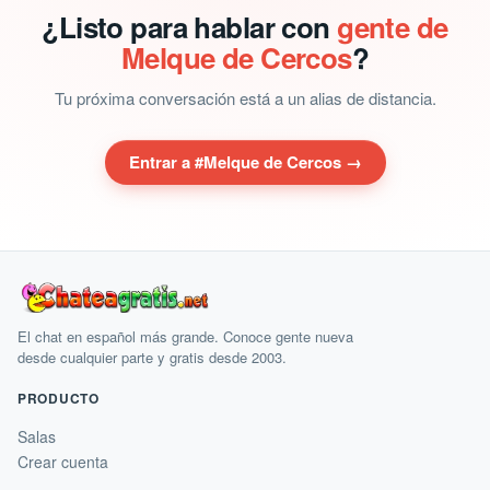
¿Listo para hablar con
gente de
Melque de Cercos
?
Tu próxima conversación está a un alias de distancia.
Entrar a #Melque de Cercos →
El chat en español más grande. Conoce gente nueva
desde cualquier parte y gratis desde 2003.
PRODUCTO
Salas
Crear cuenta