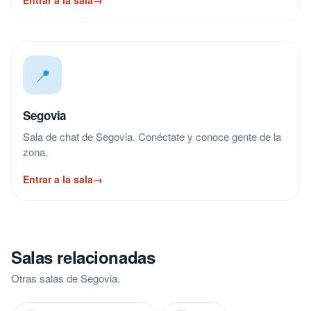
Entrar a la sala
→
📍
Segovia
Sala de chat de Segovia. Conéctate y conoce gente de la
zona.
Entrar a la sala
→
Salas relacionadas
Otras salas de Segovia.