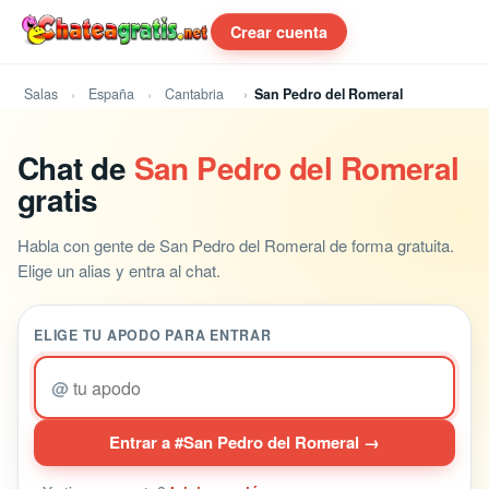
Crear cuenta
Salas
España
Cantabria
San Pedro del Romeral
Chat de
San Pedro del Romeral
gratis
Habla con gente de San Pedro del Romeral de forma gratuita.
Elige un alias y entra al chat.
ELIGE TU APODO PARA ENTRAR
@
Entrar a #San Pedro del Romeral →