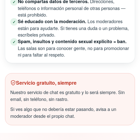
Direcciones,
No compartas datos de terceros.
✓
teléfonos o información personal de otras personas —
está prohibido.
Los moderadores
Sé educado con la moderación.
✓
están para ayudarte. Si tienes una duda o un problema,
escríbeles privado.
Spam, insultos y contenido sexual explícito = ban.
✓
Las salas son para conocer gente, no para promocionar
ni para faltar al respeto.
Servicio gratuito, siempre
Nuestro servicio de chat es gratuito y lo será siempre. Sin
email, sin teléfono, sin rastro.
Si ves algo que no debería estar pasando, avisa a un
moderador desde el propio chat.