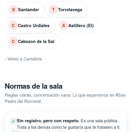
Santander
Torrelavega
S
T
Castro Urdiales
Astillero (El)
C
A
Cabezon de la Sal
C
‹ Volver a Cantabria
Normas de la sala
Reglas claras, conversación sana. Lo que esperamos en #San
Pedro del Romeral.
Es una sala pública.
Sin registro, pero con respeto.
✓
Trata a los demás como te gustaría que te tratasen a ti.