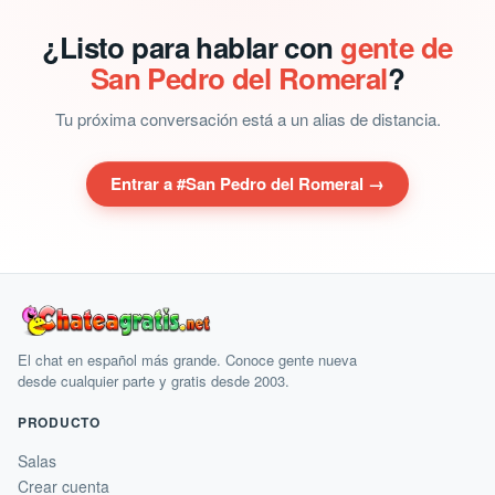
¿Listo para hablar con
gente de
San Pedro del Romeral
?
Tu próxima conversación está a un alias de distancia.
Entrar a #San Pedro del Romeral →
El chat en español más grande. Conoce gente nueva
desde cualquier parte y gratis desde 2003.
PRODUCTO
Salas
Crear cuenta