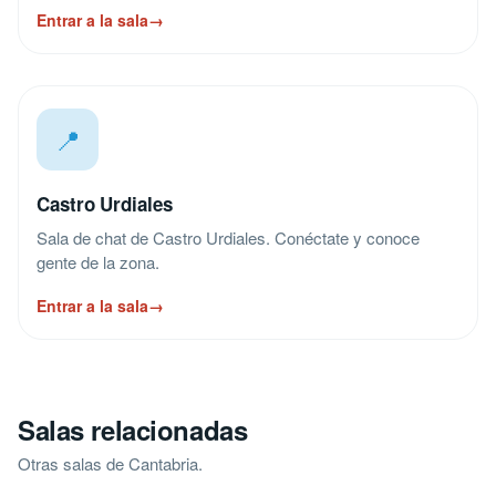
Entrar a la sala
→
📍
Castro Urdiales
Sala de chat de Castro Urdiales. Conéctate y conoce
gente de la zona.
Entrar a la sala
→
Salas relacionadas
Otras salas de Cantabria.