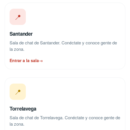
📍
Santander
Sala de chat de Santander. Conéctate y conoce gente de
la zona.
Entrar a la sala
→
📍
Torrelavega
Sala de chat de Torrelavega. Conéctate y conoce gente de
la zona.