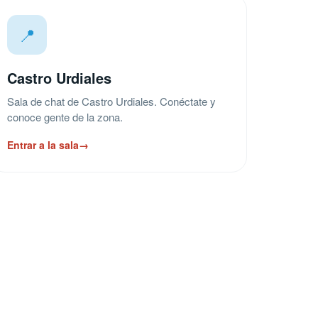
📍
Castro Urdiales
Sala de chat de Castro Urdiales. Conéctate y
conoce gente de la zona.
Entrar a la sala
→