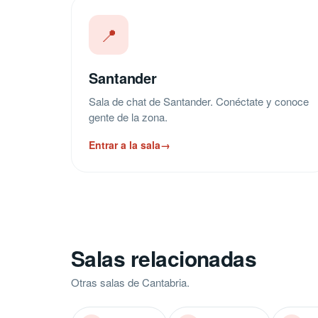
📍
Santander
Sala de chat de Santander. Conéctate y conoce
gente de la zona.
Entrar a la sala
→
Salas relacionadas
Otras salas de Cantabria.