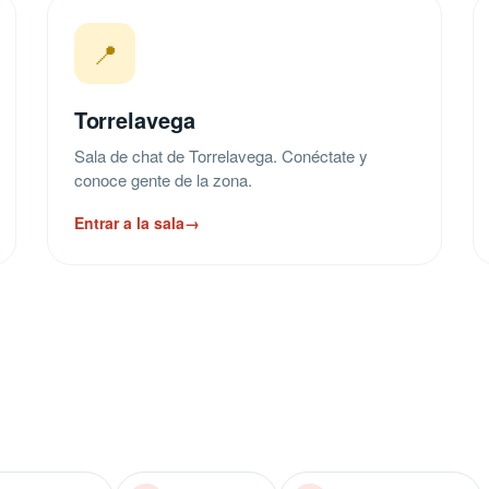
📍
Torrelavega
Sala de chat de Torrelavega. Conéctate y
conoce gente de la zona.
Entrar a la sala
→