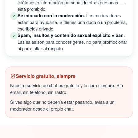
teléfonos o información personal de otras personas —
está prohibido.
Los moderadores
Sé educado con la moderación.
✓
están para ayudarte. Si tienes una duda o un problema,
escríbeles privado.
Spam, insultos y contenido sexual explícito = ban.
✓
Las salas son para conocer gente, no para promocionar
ni para faltar al respeto.
Servicio gratuito, siempre
Nuestro servicio de chat es gratuito y lo será siempre. Sin
email, sin teléfono, sin rastro.
Si ves algo que no debería estar pasando, avisa a un
moderador desde el propio chat.