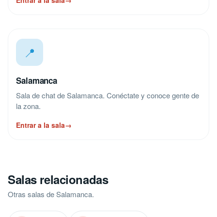
Entrar a la sala
→
📍
Salamanca
Sala de chat de Salamanca. Conéctate y conoce gente de
la zona.
Entrar a la sala
→
Salas relacionadas
Otras salas de Salamanca.