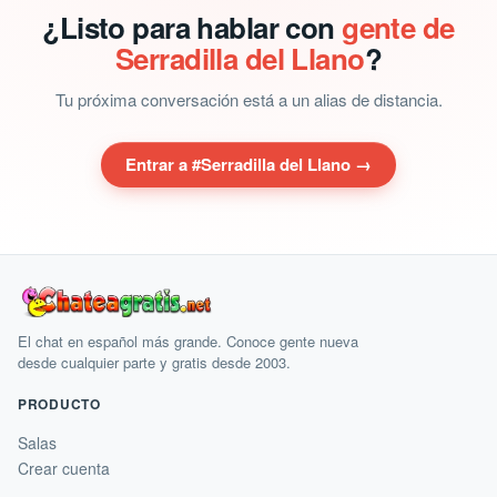
¿Listo para hablar con
gente de
Serradilla del Llano
?
Tu próxima conversación está a un alias de distancia.
Entrar a #Serradilla del Llano →
El chat en español más grande. Conoce gente nueva
desde cualquier parte y gratis desde 2003.
PRODUCTO
Salas
Crear cuenta