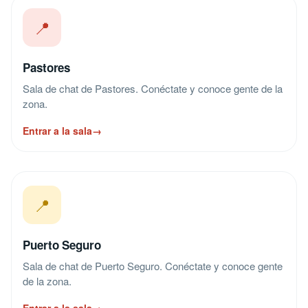
📍
Pastores
Sala de chat de Pastores. Conéctate y conoce gente de la
zona.
Entrar a la sala
→
📍
Puerto Seguro
Sala de chat de Puerto Seguro. Conéctate y conoce gente
de la zona.