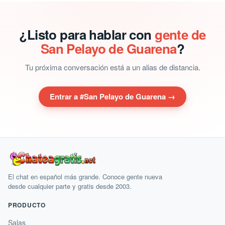
¿Listo para hablar con
gente de
San Pelayo de Guarena
?
Tu próxima conversación está a un alias de distancia.
Entrar a #San Pelayo de Guarena →
El chat en español más grande. Conoce gente nueva
desde cualquier parte y gratis desde 2003.
PRODUCTO
Salas