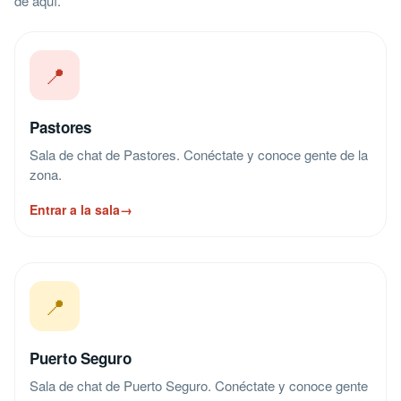
de aquí.
📍
Pastores
Sala de chat de Pastores. Conéctate y conoce gente de la
zona.
Entrar a la sala
→
📍
Puerto Seguro
Sala de chat de Puerto Seguro. Conéctate y conoce gente