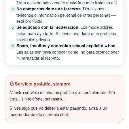
Trata a los demás como te gustaría que te tratasen a ti.
Direcciones,
No compartas datos de terceros.
✓
teléfonos o información personal de otras personas —
está prohibido.
Los moderadores
Sé educado con la moderación.
✓
están para ayudarte. Si tienes una duda o un problema,
escríbeles privado.
Spam, insultos y contenido sexual explícito = ban.
✓
Las salas son para conocer gente, no para promocionar
ni para faltar al respeto.
Servicio gratuito, siempre
Nuestro servicio de chat es gratuito y lo será siempre. Sin
email, sin teléfono, sin rastro.
Si ves algo que no debería estar pasando, avisa a un
moderador desde el propio chat.