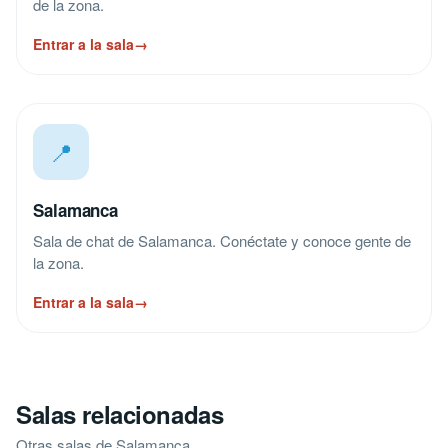
de la zona.
Entrar a la sala
→
📍
Salamanca
Sala de chat de Salamanca. Conéctate y conoce gente de
la zona.
Entrar a la sala
→
Salas relacionadas
Otras salas de Salamanca.