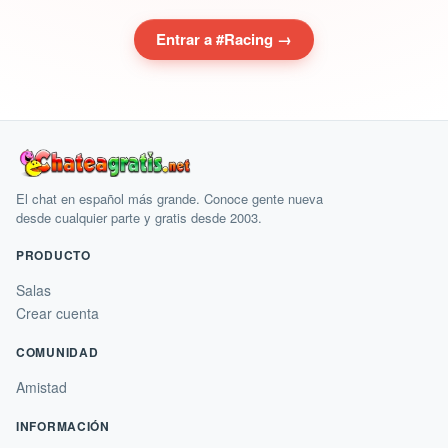
Entrar a #Racing →
El chat en español más grande. Conoce gente nueva
desde cualquier parte y gratis desde 2003.
PRODUCTO
Salas
Crear cuenta
COMUNIDAD
Amistad
INFORMACIÓN