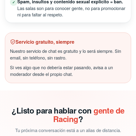
Spam, insultos y contenido sexual explícito = ban.
✓
Las salas son para conocer gente, no para promocionar
ni para faltar al respeto.
Servicio gratuito, siempre
Nuestro servicio de chat es gratuito y lo será siempre. Sin
email, sin teléfono, sin rastro.
Si ves algo que no debería estar pasando, avisa a un
moderador desde el propio chat.
¿Listo para hablar con
gente de
Racing
?
Tu próxima conversación está a un alias de distancia.