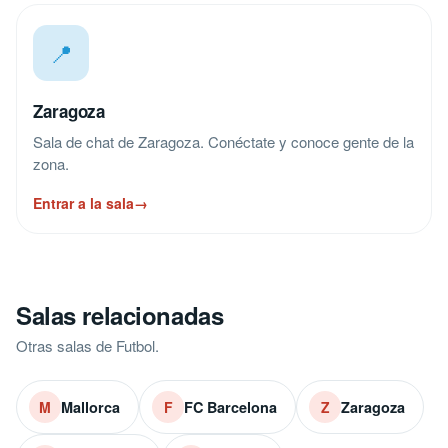
📍
Zaragoza
Sala de chat de Zaragoza. Conéctate y conoce gente de la
zona.
Entrar a la sala
→
Salas relacionadas
Otras salas de Futbol.
Mallorca
FC Barcelona
Zaragoza
M
F
Z