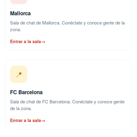
Mallorca
Sala de chat de Mallorca. Conéctate y conoce gente de la
zona.
Entrar a la sala
→
📍
FC Barcelona
Sala de chat de FC Barcelona. Conéctate y conoce gente
de la zona.
Entrar a la sala
→