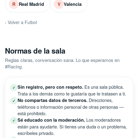
Real Madrid
Valencia
R
V
‹ Volver a Futbol
Normas de la sala
Reglas claras, conversación sana. Lo que esperamos en
#Racing.
Es una sala pública.
Sin registro, pero con respeto.
✓
Trata a los demás como te gustaría que te tratasen a ti.
Direcciones,
No compartas datos de terceros.
✓
teléfonos o información personal de otras personas —
está prohibido.
Los moderadores
Sé educado con la moderación.
✓
están para ayudarte. Si tienes una duda o un problema,
escríbeles privado.