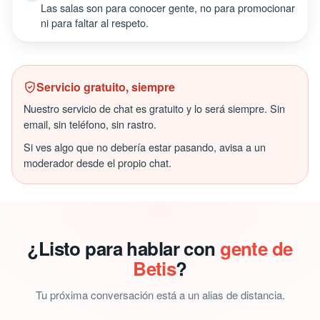
Las salas son para conocer gente, no para promocionar
ni para faltar al respeto.
Servicio gratuito, siempre
Nuestro servicio de chat es gratuito y lo será siempre. Sin
email, sin teléfono, sin rastro.
Si ves algo que no debería estar pasando, avisa a un
moderador desde el propio chat.
¿Listo para hablar con
gente de
Betis
?
Tu próxima conversación está a un alias de distancia.