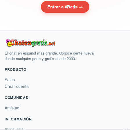
Entrar a #Betis →
El chat en español más grande. Conoce gente nueva
desde cualquier parte y gratis desde 2003.
PRODUCTO
Salas
Crear cuenta
COMUNIDAD
Amistad
INFORMACIÓN
×
Aviso legal