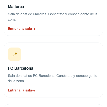
Mallorca
Sala de chat de Mallorca. Conéctate y conoce gente de la
zona.
Entrar a la sala
→
📍
FC Barcelona
Sala de chat de FC Barcelona. Conéctate y conoce gente
de la zona.
Entrar a la sala
→