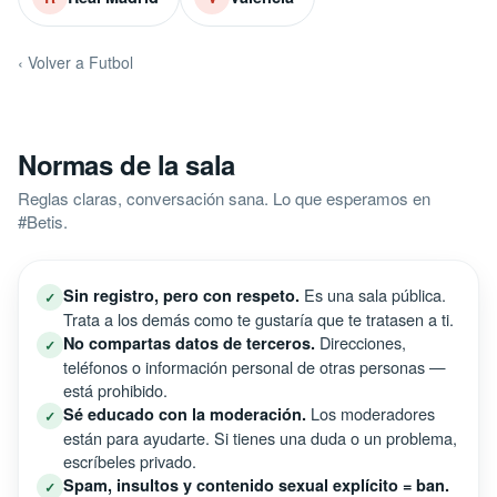
‹ Volver a Futbol
Normas de la sala
Reglas claras, conversación sana. Lo que esperamos en
#Betis.
Es una sala pública.
Sin registro, pero con respeto.
✓
Trata a los demás como te gustaría que te tratasen a ti.
Direcciones,
No compartas datos de terceros.
✓
teléfonos o información personal de otras personas —
está prohibido.
Los moderadores
Sé educado con la moderación.
✓
están para ayudarte. Si tienes una duda o un problema,
escríbeles privado.
Spam, insultos y contenido sexual explícito = ban.
✓