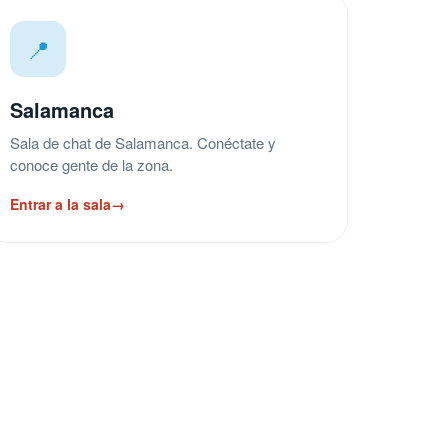
📍
Salamanca
Sala de chat de Salamanca. Conéctate y
conoce gente de la zona.
Entrar a la sala
→