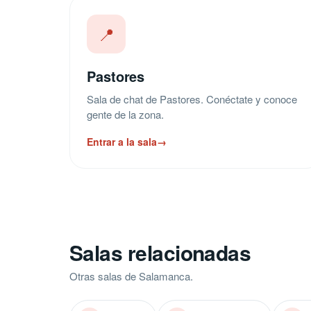
📍
Pastores
Sala de chat de Pastores. Conéctate y conoce
gente de la zona.
Entrar a la sala
→
Salas relacionadas
Otras salas de Salamanca.