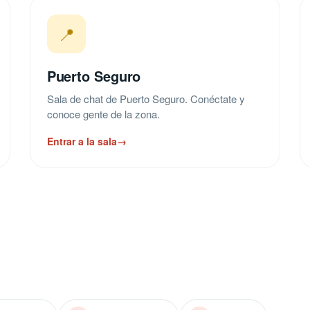
📍
Puerto Seguro
Sala de chat de Puerto Seguro. Conéctate y
conoce gente de la zona.
Entrar a la sala
→