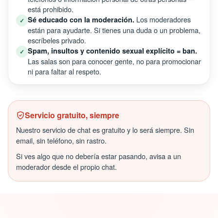
está prohibido.
Los moderadores
Sé educado con la moderación.
✓
están para ayudarte. Si tienes una duda o un problema,
escríbeles privado.
Spam, insultos y contenido sexual explícito = ban.
✓
Las salas son para conocer gente, no para promocionar
ni para faltar al respeto.
Servicio gratuito, siempre
Nuestro servicio de chat es gratuito y lo será siempre. Sin
email, sin teléfono, sin rastro.
Si ves algo que no debería estar pasando, avisa a un
moderador desde el propio chat.