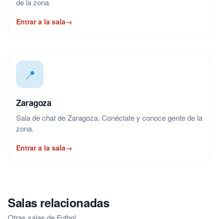
de la zona.
Entrar a la sala
→
📍
Zaragoza
Sala de chat de Zaragoza. Conéctate y conoce gente de la
zona.
Entrar a la sala
→
Salas relacionadas
Otras salas de Futbol.