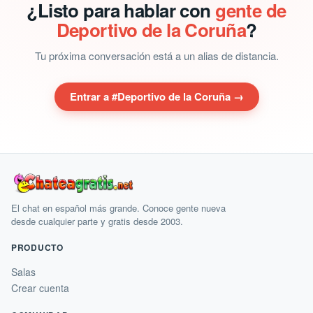
¿Listo para hablar con
gente de
Deportivo de la Coruña
?
Tu próxima conversación está a un alias de distancia.
Entrar a #Deportivo de la Coruña →
El chat en español más grande. Conoce gente nueva
desde cualquier parte y gratis desde 2003.
PRODUCTO
Salas
Crear cuenta