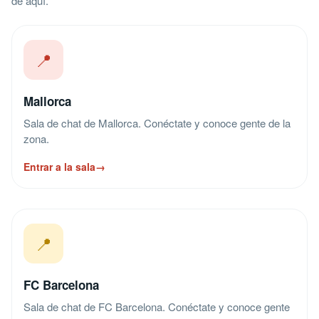
de aquí.
📍
Mallorca
Sala de chat de Mallorca. Conéctate y conoce gente de la
zona.
Entrar a la sala
→
📍
FC Barcelona
Sala de chat de FC Barcelona. Conéctate y conoce gente