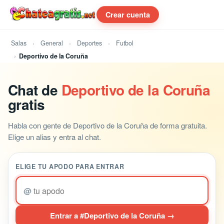
Crear cuenta
Salas
General
Deportes
Futbol
Deportivo de la Coruña
Chat de
Deportivo de la Coruña
gratis
Habla con gente de Deportivo de la Coruña de forma gratuita.
Elige un alias y entra al chat.
ELIGE TU APODO PARA ENTRAR
@
Entrar a #Deportivo de la Coruña →