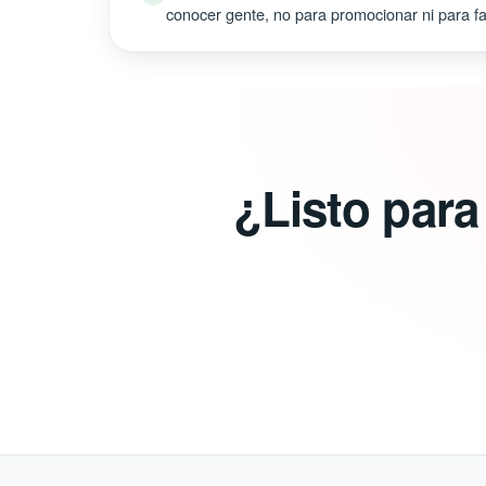
conocer gente, no para promocionar ni para fal
¿Listo para