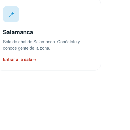
📍
Salamanca
Sala de chat de Salamanca. Conéctate y
conoce gente de la zona.
Entrar a la sala
→