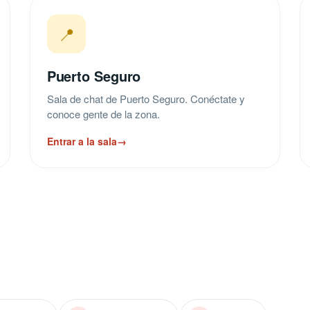
📍
Puerto Seguro
Sala de chat de Puerto Seguro. Conéctate y
conoce gente de la zona.
Entrar a la sala
→