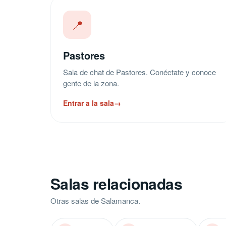
📍
Pastores
Sala de chat de Pastores. Conéctate y conoce
gente de la zona.
Entrar a la sala
→
Salas relacionadas
Otras salas de Salamanca.