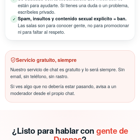
están para ayudarte. Si tienes una duda o un problema,
escríbeles privado.
Spam, insultos y contenido sexual explícito = ban.
✓
Las salas son para conocer gente, no para promocionar
ni para faltar al respeto.
Servicio gratuito, siempre
Nuestro servicio de chat es gratuito y lo será siempre. Sin
email, sin teléfono, sin rastro.
Si ves algo que no debería estar pasando, avisa a un
moderador desde el propio chat.
¿Listo para hablar con
gente de
Duenas
?