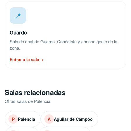
📍
Guardo
Sala de chat de Guardo. Conéctate y conoce gente de la
zona.
Entrar a la sala
→
Salas relacionadas
Otras salas de Palencia.
Palencia
Aguilar de Campoo
P
A