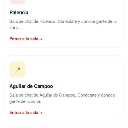
Palencia
Sala de chat de Palencia. Conéctate y conoce gente de la
zona.
Entrar a la sala
→
📍
Aguilar de Campoo
Sala de chat de Aguilar de Campoo. Conéctate y conoce
gente de la zona.
Entrar a la sala
→