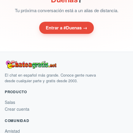
Tu próxima conversación está a un alias de distancia.
Entrar a #Duenas →
El chat en español más grande. Conoce gente nueva
desde cualquier parte y gratis desde 2003.
PRODUCTO
Salas
Crear cuenta
COMUNIDAD
Amistad