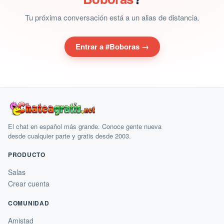
Tu próxima conversación está a un alias de distancia.
Entrar a #Boboras →
El chat en español más grande. Conoce gente nueva
desde cualquier parte y gratis desde 2003.
PRODUCTO
Salas
Crear cuenta
COMUNIDAD
Amistad