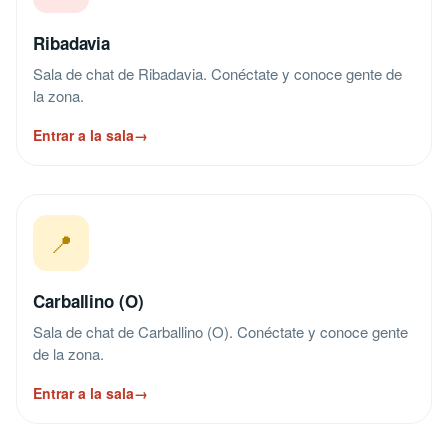
Ribadavia
Sala de chat de Ribadavia. Conéctate y conoce gente de
la zona.
Entrar a la sala
→
📍
Carballino (O)
Sala de chat de Carballino (O). Conéctate y conoce gente
de la zona.
Entrar a la sala
→