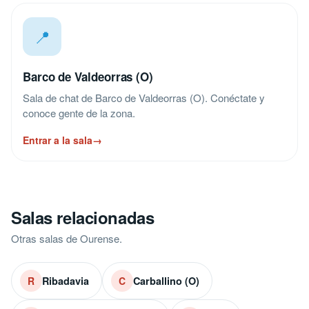
📍
Barco de Valdeorras (O)
Sala de chat de Barco de Valdeorras (O). Conéctate y
conoce gente de la zona.
Entrar a la sala
→
Salas relacionadas
Otras salas de Ourense.
Ribadavia
Carballino (O)
R
C