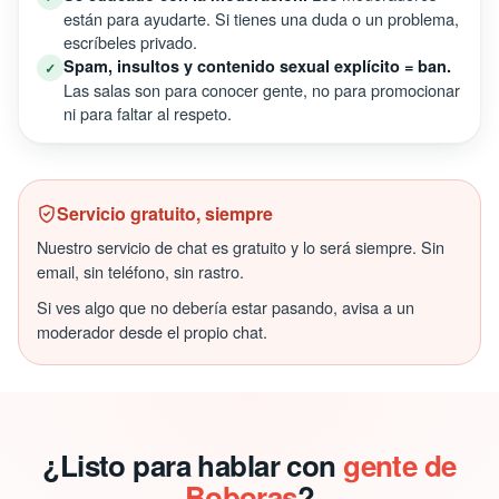
están para ayudarte. Si tienes una duda o un problema,
escríbeles privado.
Spam, insultos y contenido sexual explícito = ban.
✓
Las salas son para conocer gente, no para promocionar
ni para faltar al respeto.
Servicio gratuito, siempre
Nuestro servicio de chat es gratuito y lo será siempre. Sin
email, sin teléfono, sin rastro.
Si ves algo que no debería estar pasando, avisa a un
moderador desde el propio chat.
¿Listo para hablar con
gente de
Boboras
?