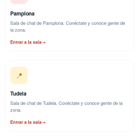
Pamplona
Sala de chat de Pamplona. Conéctate y conoce gente de
la zona.
Entrar a la sala
→
📍
Tudela
Sala de chat de Tudela. Conéctate y conoce gente de la
zona.
Entrar a la sala
→