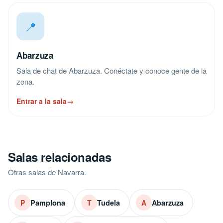
📍
Abarzuza
Sala de chat de Abarzuza. Conéctate y conoce gente de la
zona.
Entrar a la sala
→
Salas relacionadas
Otras salas de Navarra.
Pamplona
Tudela
Abarzuza
P
T
A