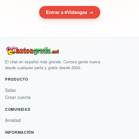
Entrar a #Vidangoz →
El chat en español más grande. Conoce gente nueva
desde cualquier parte y gratis desde 2003.
PRODUCTO
Salas
Crear cuenta
COMUNIDAD
Amistad
INFORMACIÓN