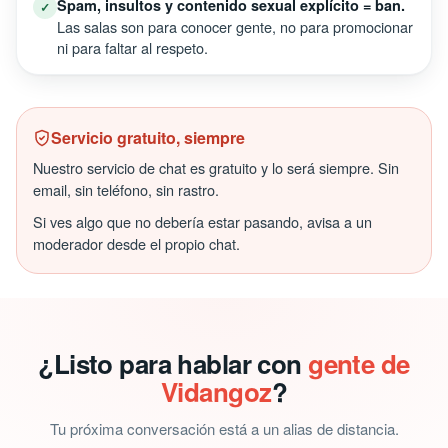
Spam, insultos y contenido sexual explícito = ban.
✓
Las salas son para conocer gente, no para promocionar
ni para faltar al respeto.
Servicio gratuito, siempre
Nuestro servicio de chat es gratuito y lo será siempre. Sin
email, sin teléfono, sin rastro.
Si ves algo que no debería estar pasando, avisa a un
moderador desde el propio chat.
¿Listo para hablar con
gente de
Vidangoz
?
Tu próxima conversación está a un alias de distancia.