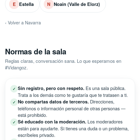
Estella
Noain (Valle de Elorz)
E
N
‹ Volver a Navarra
Normas de la sala
Reglas claras, conversación sana. Lo que esperamos en
#Vidangoz.
Es una sala pública.
Sin registro, pero con respeto.
✓
Trata a los demás como te gustaría que te tratasen a ti.
Direcciones,
No compartas datos de terceros.
✓
teléfonos o información personal de otras personas —
está prohibido.
Los moderadores
Sé educado con la moderación.
✓
están para ayudarte. Si tienes una duda o un problema,
escríbeles privado.