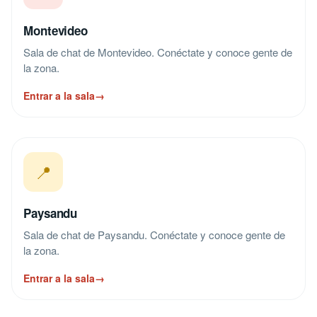
Montevideo
Sala de chat de Montevideo. Conéctate y conoce gente de
la zona.
Entrar a la sala
→