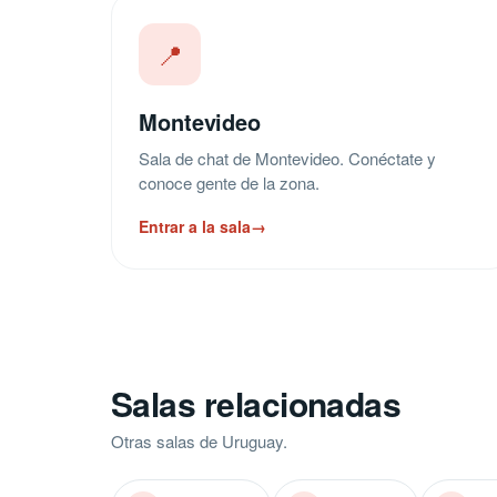
📍
Montevideo
Sala de chat de Montevideo. Conéctate y
conoce gente de la zona.
Entrar a la sala
→
Salas relacionadas
Otras salas de Uruguay.