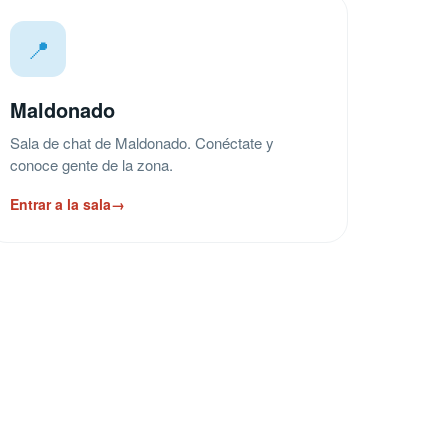
📍
Maldonado
Sala de chat de Maldonado. Conéctate y
conoce gente de la zona.
Entrar a la sala
→