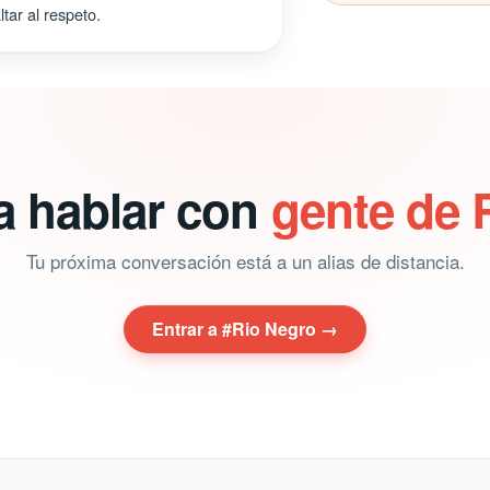
tar al respeto.
a hablar con
gente de 
Tu próxima conversación está a un alias de distancia.
Entrar a #Rio Negro →