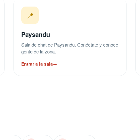
📍
Paysandu
Sala de chat de Paysandu. Conéctate y conoce
gente de la zona.
Entrar a la sala
→