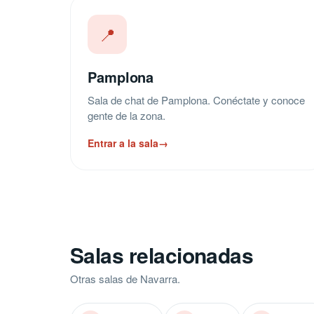
📍
Pamplona
Sala de chat de Pamplona. Conéctate y conoce
gente de la zona.
Entrar a la sala
→
Salas relacionadas
Otras salas de Navarra.