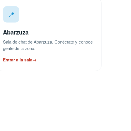
📍
Abarzuza
Sala de chat de Abarzuza. Conéctate y conoce
gente de la zona.
Entrar a la sala
→