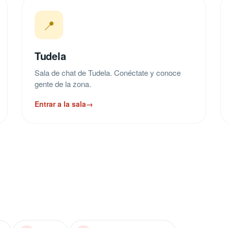
📍
Tudela
Sala de chat de Tudela. Conéctate y conoce
gente de la zona.
Entrar a la sala
→