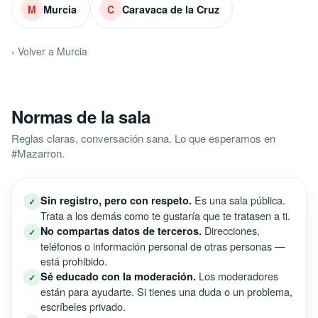
Murcia
Caravaca de la Cruz
M
C
‹ Volver a Murcia
Normas de la sala
Reglas claras, conversación sana. Lo que esperamos en
#Mazarron.
Es una sala pública.
Sin registro, pero con respeto.
✓
Trata a los demás como te gustaría que te tratasen a ti.
Direcciones,
No compartas datos de terceros.
✓
teléfonos o información personal de otras personas —
está prohibido.
Los moderadores
Sé educado con la moderación.
✓
están para ayudarte. Si tienes una duda o un problema,
escríbeles privado.