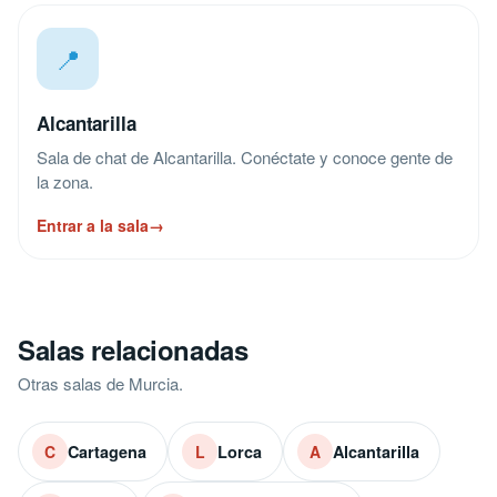
📍
Alcantarilla
Sala de chat de Alcantarilla. Conéctate y conoce gente de
la zona.
Entrar a la sala
→
Salas relacionadas
Otras salas de Murcia.
Cartagena
Lorca
Alcantarilla
C
L
A