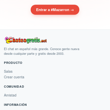
Entrar a #Mazarron →
El chat en español más grande. Conoce gente nueva
desde cualquier parte y gratis desde 2003.
PRODUCTO
Salas
Crear cuenta
COMUNIDAD
Amistad
INFORMACIÓN