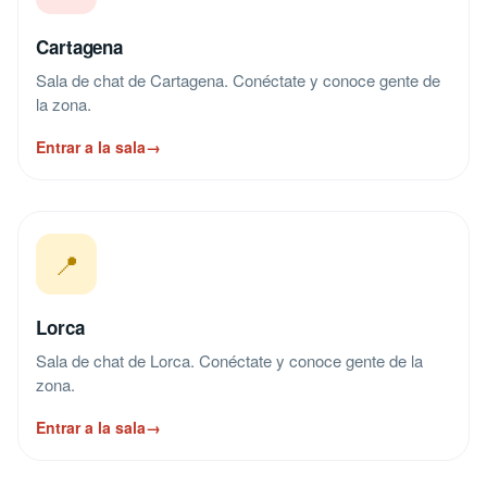
Cartagena
Sala de chat de Cartagena. Conéctate y conoce gente de
la zona.
Entrar a la sala
→
📍
Lorca
Sala de chat de Lorca. Conéctate y conoce gente de la
zona.
Entrar a la sala
→