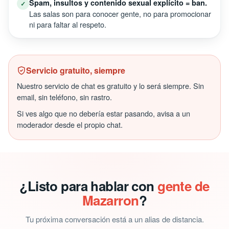
Spam, insultos y contenido sexual explícito = ban.
✓
Las salas son para conocer gente, no para promocionar
ni para faltar al respeto.
Servicio gratuito, siempre
Nuestro servicio de chat es gratuito y lo será siempre. Sin
email, sin teléfono, sin rastro.
Si ves algo que no debería estar pasando, avisa a un
moderador desde el propio chat.
¿Listo para hablar con
gente de
Mazarron
?
Tu próxima conversación está a un alias de distancia.