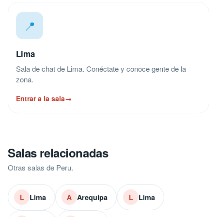
📍
Lima
Sala de chat de Lima. Conéctate y conoce gente de la
zona.
Entrar a la sala
→
Salas relacionadas
Otras salas de Peru.
Lima
Arequipa
Lima
L
A
L