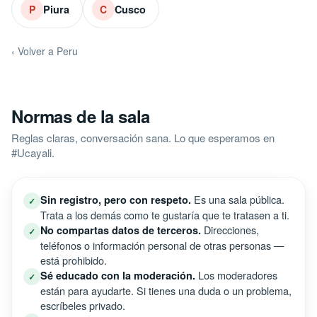
Piura
Cusco
P
C
‹ Volver a Peru
Normas de la sala
Reglas claras, conversación sana. Lo que esperamos en
#Ucayali.
Es una sala pública.
Sin registro, pero con respeto.
✓
Trata a los demás como te gustaría que te tratasen a ti.
Direcciones,
No compartas datos de terceros.
✓
teléfonos o información personal de otras personas —
está prohibido.
Los moderadores
Sé educado con la moderación.
✓
están para ayudarte. Si tienes una duda o un problema,
escríbeles privado.