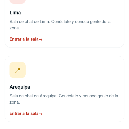
Lima
Sala de chat de Lima. Conéctate y conoce gente de la
zona.
Entrar a la sala
→
📍
Arequipa
Sala de chat de Arequipa. Conéctate y conoce gente de la
zona.
Entrar a la sala
→