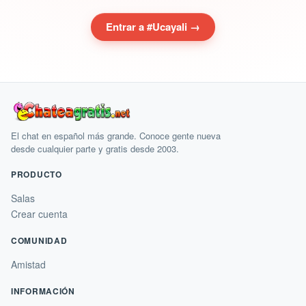
Entrar a #Ucayali →
El chat en español más grande. Conoce gente nueva
desde cualquier parte y gratis desde 2003.
PRODUCTO
Salas
Crear cuenta
COMUNIDAD
Amistad
INFORMACIÓN