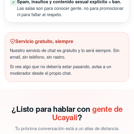
Spam, insultos y contenido sexual explícito = ban.
✓
Las salas son para conocer gente, no para promocionar
ni para faltar al respeto.
Servicio gratuito, siempre
Nuestro servicio de chat es gratuito y lo será siempre. Sin
email, sin teléfono, sin rastro.
Si ves algo que no debería estar pasando, avisa a un
moderador desde el propio chat.
¿Listo para hablar con
gente de
Ucayali
?
Tu próxima conversación está a un alias de distancia.