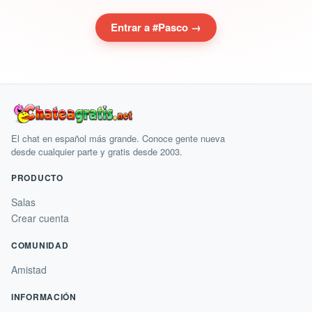
Entrar a #Pasco →
El chat en español más grande. Conoce gente nueva
desde cualquier parte y gratis desde 2003.
PRODUCTO
Salas
Crear cuenta
COMUNIDAD
Amistad
INFORMACIÓN