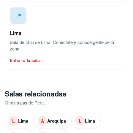
📍
Lima
Sala de chat de Lima. Conéctate y conoce gente de la
zona.
Entrar a la sala
→
Salas relacionadas
Otras salas de Peru.
Lima
Arequipa
Lima
L
A
L