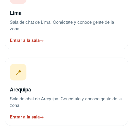
Lima
Sala de chat de Lima. Conéctate y conoce gente de la
zona.
Entrar a la sala
→
📍
Arequipa
Sala de chat de Arequipa. Conéctate y conoce gente de la
zona.
Entrar a la sala
→