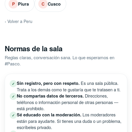
Piura
Cusco
P
C
‹ Volver a Peru
Normas de la sala
Reglas claras, conversación sana. Lo que esperamos en
#Pasco.
Es una sala pública.
Sin registro, pero con respeto.
✓
Trata a los demás como te gustaría que te tratasen a ti.
Direcciones,
No compartas datos de terceros.
✓
teléfonos o información personal de otras personas —
está prohibido.
Los moderadores
Sé educado con la moderación.
✓
están para ayudarte. Si tienes una duda o un problema,
escríbeles privado.