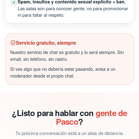
Spam, insultos y contenido sexual explícito = ban.
✓
Las salas son para conocer gente, no para promocionar
ni para faltar al respeto.
Servicio gratuito, siempre
Nuestro servicio de chat es gratuito y lo será siempre. Sin
email, sin teléfono, sin rastro.
Si ves algo que no debería estar pasando, avisa a un
moderador desde el propio chat.
¿Listo para hablar con
gente de
Pasco
?
Tu próxima conversación está a un alias de distancia.