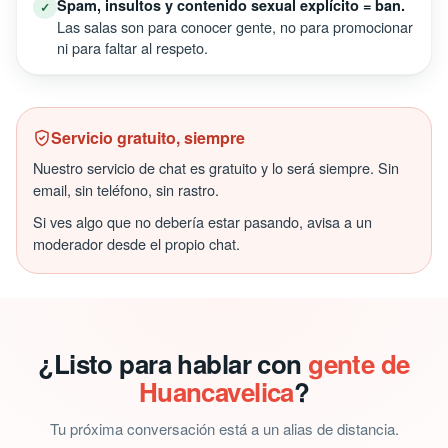
Spam, insultos y contenido sexual explícito = ban.
✓
Las salas son para conocer gente, no para promocionar
ni para faltar al respeto.
Servicio gratuito, siempre
Nuestro servicio de chat es gratuito y lo será siempre. Sin
email, sin teléfono, sin rastro.
Si ves algo que no debería estar pasando, avisa a un
moderador desde el propio chat.
¿Listo para hablar con
gente de
Huancavelica
?
Tu próxima conversación está a un alias de distancia.