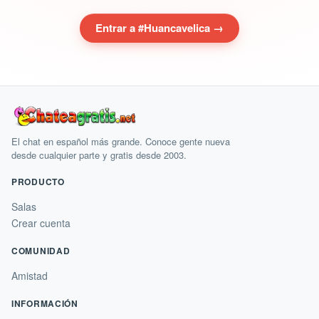
Entrar a #Huancavelica →
El chat en español más grande. Conoce gente nueva
desde cualquier parte y gratis desde 2003.
PRODUCTO
Salas
Crear cuenta
COMUNIDAD
Amistad
INFORMACIÓN