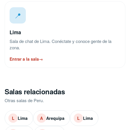
📍
Lima
Sala de chat de Lima. Conéctate y conoce gente de la
zona.
Entrar a la sala
→
Salas relacionadas
Otras salas de Peru.
Lima
Arequipa
Lima
L
A
L