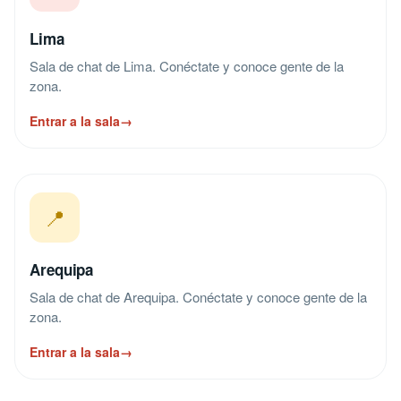
Lima
Sala de chat de Lima. Conéctate y conoce gente de la
zona.
Entrar a la sala
→
📍
Arequipa
Sala de chat de Arequipa. Conéctate y conoce gente de la
zona.
Entrar a la sala
→