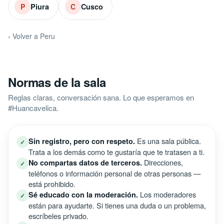
Piura
Cusco
P
C
‹ Volver a Peru
Normas de la sala
Reglas claras, conversación sana. Lo que esperamos en
#Huancavelica.
Es una sala pública.
Sin registro, pero con respeto.
✓
Trata a los demás como te gustaría que te tratasen a ti.
Direcciones,
No compartas datos de terceros.
✓
teléfonos o información personal de otras personas —
está prohibido.
Los moderadores
Sé educado con la moderación.
✓
están para ayudarte. Si tienes una duda o un problema,
escríbeles privado.