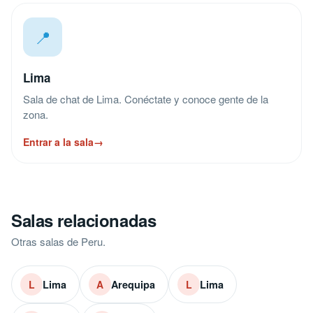
📍
Lima
Sala de chat de Lima. Conéctate y conoce gente de la
zona.
Entrar a la sala
→
Salas relacionadas
Otras salas de Peru.
Lima
Arequipa
Lima
L
A
L