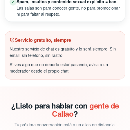
Spam, insultos y contenido sexual explícito = ban.
✓
Las salas son para conocer gente, no para promocionar
ni para faltar al respeto.
Servicio gratuito, siempre
Nuestro servicio de chat es gratuito y lo será siempre. Sin
email, sin teléfono, sin rastro.
Si ves algo que no debería estar pasando, avisa a un
moderador desde el propio chat.
¿Listo para hablar con
gente de
Callao
?
Tu próxima conversación está a un alias de distancia.