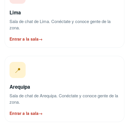
Lima
Sala de chat de Lima. Conéctate y conoce gente de la
zona.
Entrar a la sala
→
📍
Arequipa
Sala de chat de Arequipa. Conéctate y conoce gente de la
zona.
Entrar a la sala
→