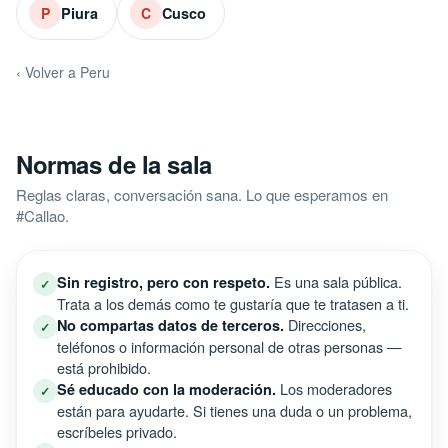
Piura
Cusco
P
C
‹ Volver a Peru
Normas de la sala
Reglas claras, conversación sana. Lo que esperamos en
#Callao.
Es una sala pública.
Sin registro, pero con respeto.
✓
Trata a los demás como te gustaría que te tratasen a ti.
Direcciones,
No compartas datos de terceros.
✓
teléfonos o información personal de otras personas —
está prohibido.
Los moderadores
Sé educado con la moderación.
✓
están para ayudarte. Si tienes una duda o un problema,
escríbeles privado.