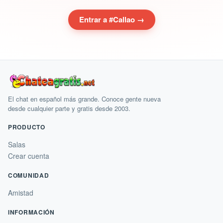
Entrar a #Callao →
El chat en español más grande. Conoce gente nueva
desde cualquier parte y gratis desde 2003.
PRODUCTO
Salas
Crear cuenta
COMUNIDAD
Amistad
INFORMACIÓN