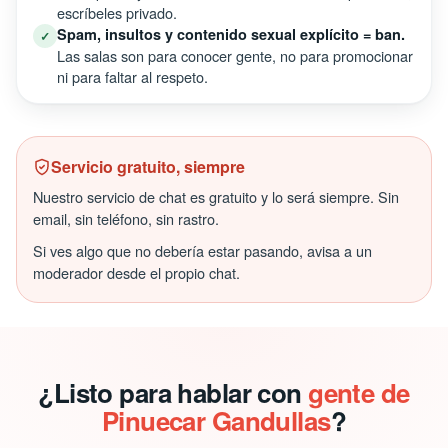
escríbeles privado.
Spam, insultos y contenido sexual explícito = ban.
✓
Las salas son para conocer gente, no para promocionar
ni para faltar al respeto.
Servicio gratuito, siempre
Nuestro servicio de chat es gratuito y lo será siempre. Sin
email, sin teléfono, sin rastro.
Si ves algo que no debería estar pasando, avisa a un
moderador desde el propio chat.
¿Listo para hablar con
gente de
Pinuecar Gandullas
?