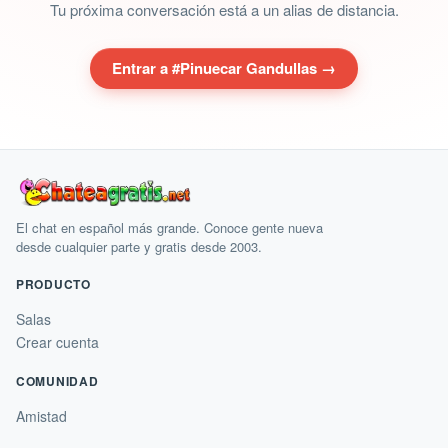
Tu próxima conversación está a un alias de distancia.
Entrar a #Pinuecar Gandullas →
El chat en español más grande. Conoce gente nueva
desde cualquier parte y gratis desde 2003.
PRODUCTO
Salas
Crear cuenta
COMUNIDAD
Amistad