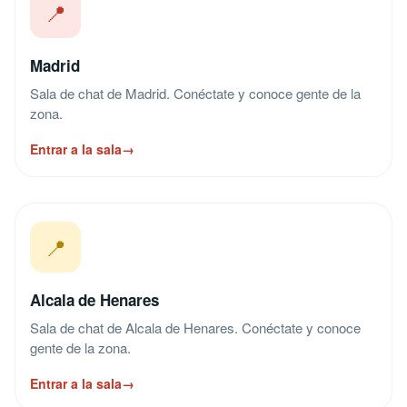
📍
Madrid
Sala de chat de Madrid. Conéctate y conoce gente de la
zona.
Entrar a la sala
→
📍
Alcala de Henares
Sala de chat de Alcala de Henares. Conéctate y conoce
gente de la zona.
Entrar a la sala
→