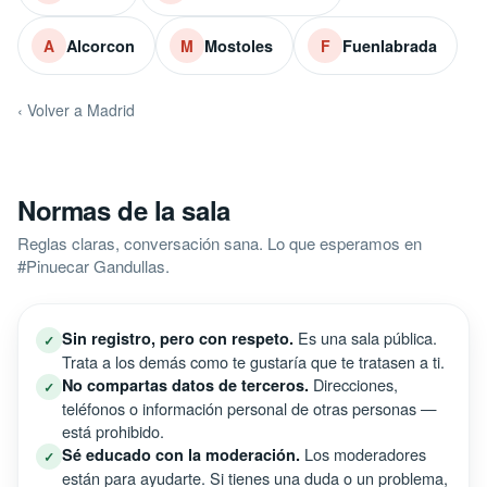
Alcorcon
Mostoles
Fuenlabrada
A
M
F
‹ Volver a Madrid
Normas de la sala
Reglas claras, conversación sana. Lo que esperamos en
#Pinuecar Gandullas.
Es una sala pública.
Sin registro, pero con respeto.
✓
Trata a los demás como te gustaría que te tratasen a ti.
Direcciones,
No compartas datos de terceros.
✓
teléfonos o información personal de otras personas —
está prohibido.
Los moderadores
Sé educado con la moderación.
✓
están para ayudarte. Si tienes una duda o un problema,