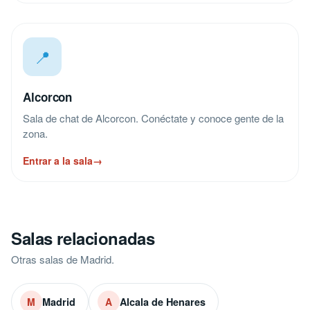
📍
Alcorcon
Sala de chat de Alcorcon. Conéctate y conoce gente de la
zona.
Entrar a la sala
→
Salas relacionadas
Otras salas de Madrid.
Madrid
Alcala de Henares
M
A