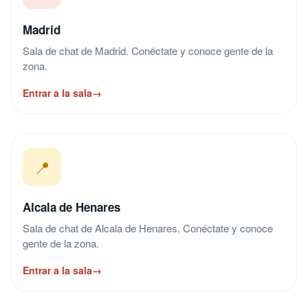
Madrid
Sala de chat de Madrid. Conéctate y conoce gente de la
zona.
Entrar a la sala
→
📍
Alcala de Henares
Sala de chat de Alcala de Henares. Conéctate y conoce
gente de la zona.
Entrar a la sala
→