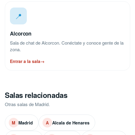
📍
Alcorcon
Sala de chat de Alcorcon. Conéctate y conoce gente de la
zona.
Entrar a la sala
→
Salas relacionadas
Otras salas de Madrid.
Madrid
Alcala de Henares
M
A