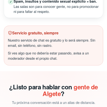
Spam, insultos y contenido sexual explícito = ban.
✓
Las salas son para conocer gente, no para promocionar
ni para faltar al respeto.
Servicio gratuito, siempre
Nuestro servicio de chat es gratuito y lo será siempre. Sin
email, sin teléfono, sin rastro.
Si ves algo que no debería estar pasando, avisa a un
moderador desde el propio chat.
¿Listo para hablar con
gente de
Algete
?
Tu próxima conversación está a un alias de distancia.