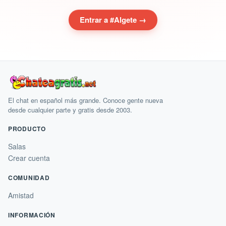
Entrar a #Algete →
El chat en español más grande. Conoce gente nueva
desde cualquier parte y gratis desde 2003.
PRODUCTO
Salas
Crear cuenta
COMUNIDAD
Amistad
INFORMACIÓN