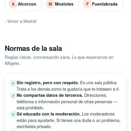
Alcorcon
Mostoles
Fuenlabrada
A
M
F
‹ Volver a Madrid
Normas de la sala
Reglas claras, conversación sana. Lo que esperamos en
#Algete.
Es una sala pública.
Sin registro, pero con respeto.
✓
Trata a los demás como te gustaría que te tratasen a ti.
Direcciones,
No compartas datos de terceros.
✓
teléfonos o información personal de otras personas —
está prohibido.
Los moderadores
Sé educado con la moderación.
✓
están para ayudarte. Si tienes una duda o un problema,
escríbeles privado.