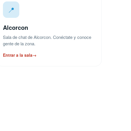
📍
Alcorcon
Sala de chat de Alcorcon. Conéctate y conoce
gente de la zona.
Entrar a la sala
→