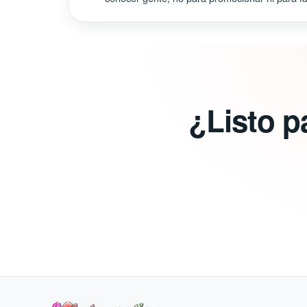
¿Listo p