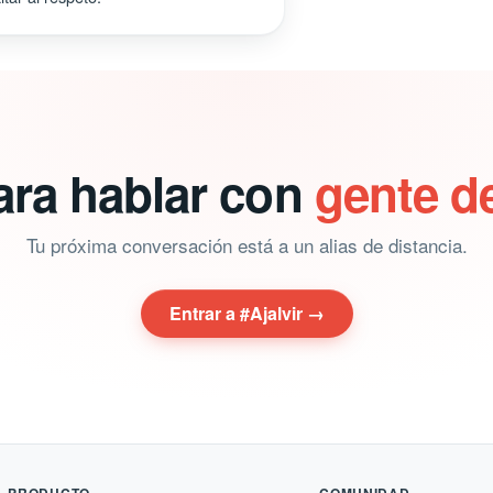
ara hablar con
gente de
Tu próxima conversación está a un alias de distancia.
Entrar a #Ajalvir →