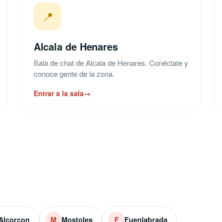
📍
Alcala de Henares
Sala de chat de Alcala de Henares. Conéctate y
conoce gente de la zona.
Entrar a la sala
→
Alcorcon
Mostoles
Fuenlabrada
M
F